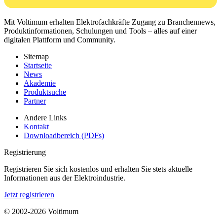
Mit Voltimum erhalten Elektrofachkräfte Zugang zu Branchennews,
Produktinformationen, Schulungen und Tools – alles auf einer
digitalen Plattform und Community.
Sitemap
Startseite
News
Akademie
Produktsuche
Partner
Andere Links
Kontakt
Downloadbereich (PDFs)
Registrierung
Registrieren Sie sich kostenlos und erhalten Sie stets aktuelle
Informationen aus der Elektroindustrie.
Jetzt registrieren
© 2002-
2026
Voltimum