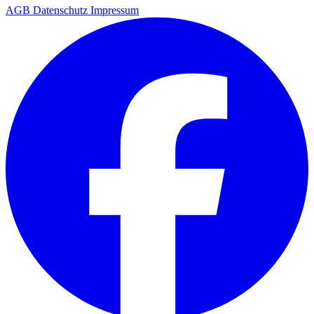
AGB
Datenschutz
Impressum