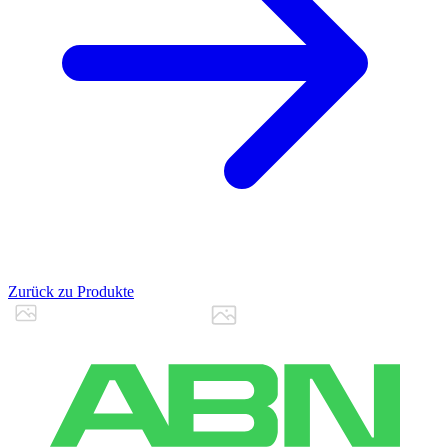
Zurück zu Produkte