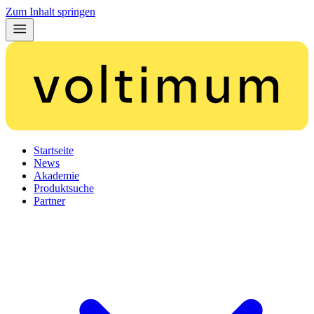
Zum Inhalt springen
Startseite
News
Akademie
Produktsuche
Partner