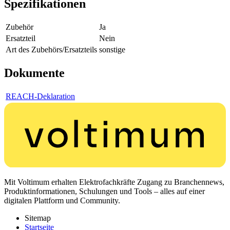
Spezifikationen
Zubehör
Ja
Ersatzteil
Nein
Art des Zubehörs/Ersatzteils
sonstige
Dokumente
REACH-Deklaration
Mit Voltimum erhalten Elektrofachkräfte Zugang zu Branchennews,
Produktinformationen, Schulungen und Tools – alles auf einer
digitalen Plattform und Community.
Sitemap
Startseite