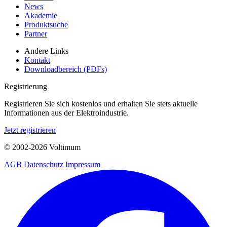
News
Akademie
Produktsuche
Partner
Andere Links
Kontakt
Downloadbereich (PDFs)
Registrierung
Registrieren Sie sich kostenlos und erhalten Sie stets aktuelle
Informationen aus der Elektroindustrie.
Jetzt registrieren
© 2002-
2026
Voltimum
AGB
Datenschutz
Impressum