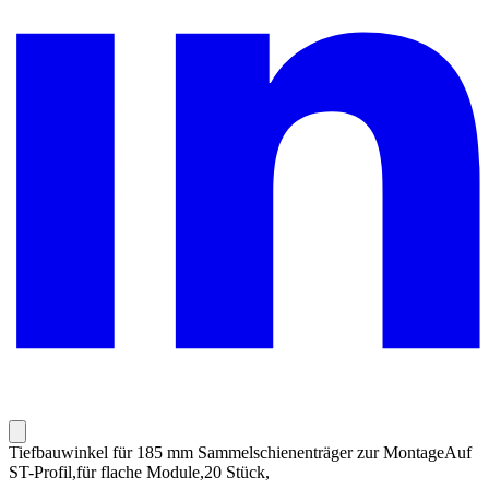
Tiefbauwinkel für 185 mm Sammelschienenträger zur MontageAuf
ST-Profil,für flache Module,20 Stück,