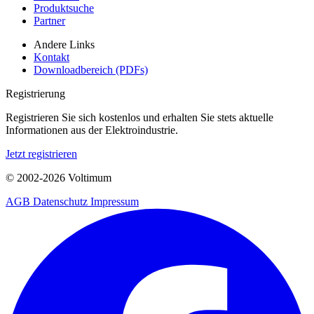
Produktsuche
Partner
Andere Links
Kontakt
Downloadbereich (PDFs)
Registrierung
Registrieren Sie sich kostenlos und erhalten Sie stets aktuelle
Informationen aus der Elektroindustrie.
Jetzt registrieren
© 2002-
2026
Voltimum
AGB
Datenschutz
Impressum