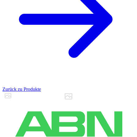
Zurück zu Produkte