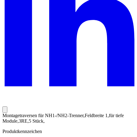
Montagetraversen für NH1-/NH2-Trenner,Feldbreite 1,für tiefe
Module,3RE,5 Stück,
Produktkennzeichen