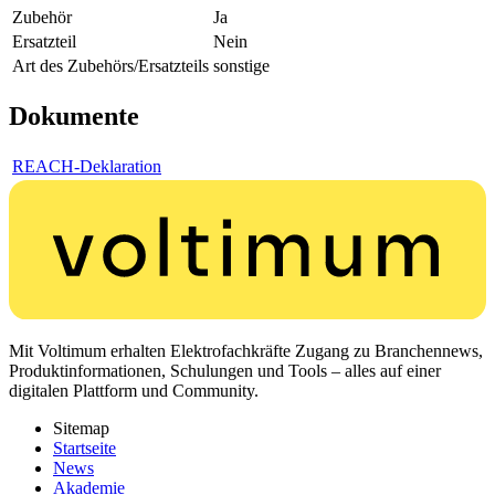
Zubehör
Ja
Ersatzteil
Nein
Art des Zubehörs/Ersatzteils
sonstige
Dokumente
REACH-Deklaration
Mit Voltimum erhalten Elektrofachkräfte Zugang zu Branchennews,
Produktinformationen, Schulungen und Tools – alles auf einer
digitalen Plattform und Community.
Sitemap
Startseite
News
Akademie