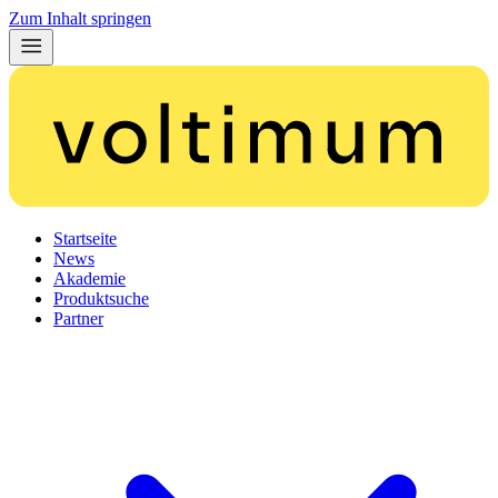
Zum Inhalt springen
Startseite
News
Akademie
Produktsuche
Partner