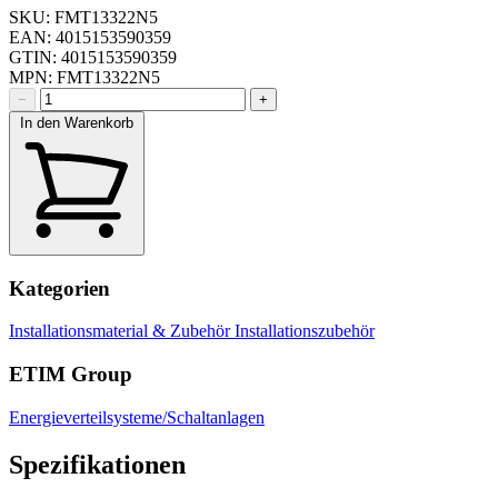
SKU: FMT13322N5
EAN: 4015153590359
GTIN: 4015153590359
MPN: FMT13322N5
−
+
In den Warenkorb
Kategorien
Installationsmaterial & Zubehör
Installationszubehör
ETIM Group
Energieverteilsysteme/Schaltanlagen
Spezifikationen