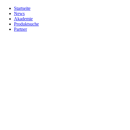
Startseite
News
Akademie
Produktsuche
Partner