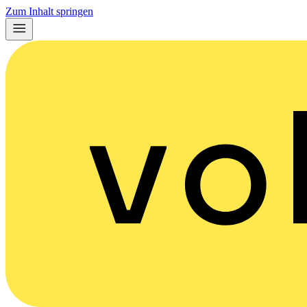
Zum Inhalt springen