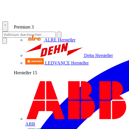
Premium
3
ALRE
Hersteller
Dehn
Hersteller
LEDVANCE
Hersteller
Hersteller
15
ABB