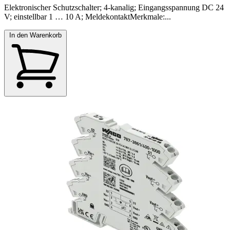
Elektronischer Schutzschalter; 4-kanalig; Eingangsspannung DC 24
V; einstellbar 1 … 10 A; MeldekontaktMerkmale:...
In den Warenkorb