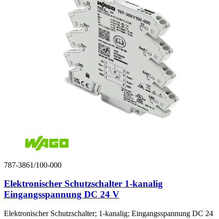
787-3861/100-000
Elektronischer Schutzschalter 1-kanalig
Eingangsspannung DC 24 V
Elektronischer Schutzschalter; 1-kanalig; Eingangsspannung DC 24