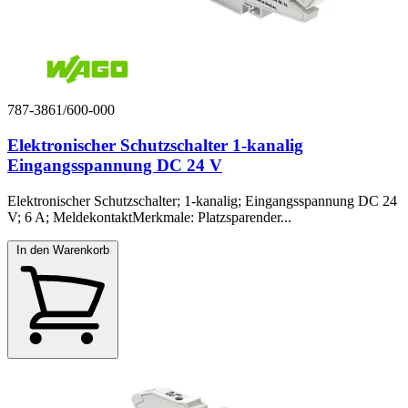
787-3861/600-000
Elektronischer Schutzschalter 1-kanalig
Eingangsspannung DC 24 V
Elektronischer Schutzschalter; 1-kanalig; Eingangsspannung DC 24
V; 6 A; MeldekontaktMerkmale: Platzsparender...
In den Warenkorb