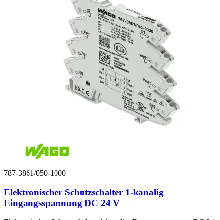
787-3861/050-1000
Elektronischer Schutzschalter 1-kanalig
Eingangsspannung DC 24 V