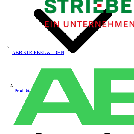
ABB STRIEBEL & JOHN
Produkte