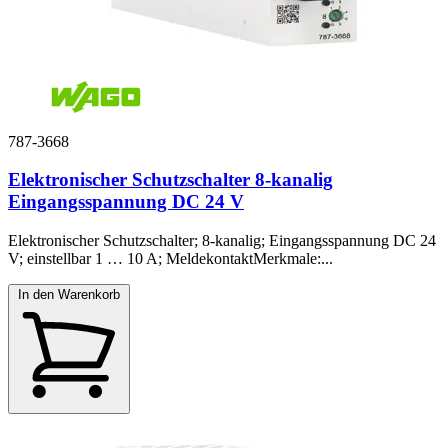
787-3668
Elektronischer Schutzschalter 8-kanalig
Eingangsspannung DC 24 V
Elektronischer Schutzschalter; 8-kanalig; Eingangsspannung DC 24
V; einstellbar 1 … 10 A; MeldekontaktMerkmale:...
In den Warenkorb