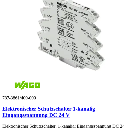
787-3861/400-000
Elektronischer Schutzschalter 1-kanalig
Eingangsspannung DC 24 V
Elektronischer Schutzschalter; 1-kanalig; Eingangsspannung DC 24