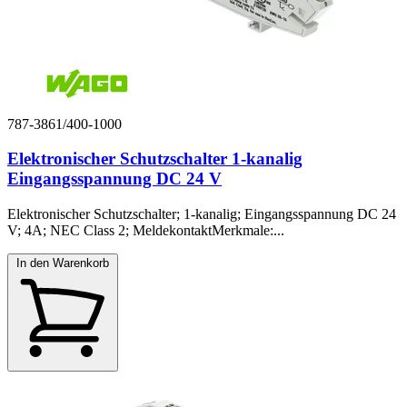
787-3861/400-1000
Elektronischer Schutzschalter 1-kanalig
Eingangsspannung DC 24 V
Elektronischer Schutzschalter; 1-kanalig; Eingangsspannung DC 24
V; 4A; NEC Class 2; MeldekontaktMerkmale:...
In den Warenkorb