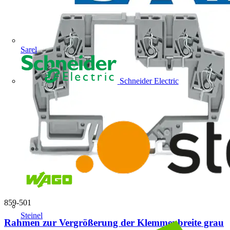
Sarel
Schneider Electric
859-501
Steinel
Rahmen zur Vergrößerung der Klemmenbreite grau