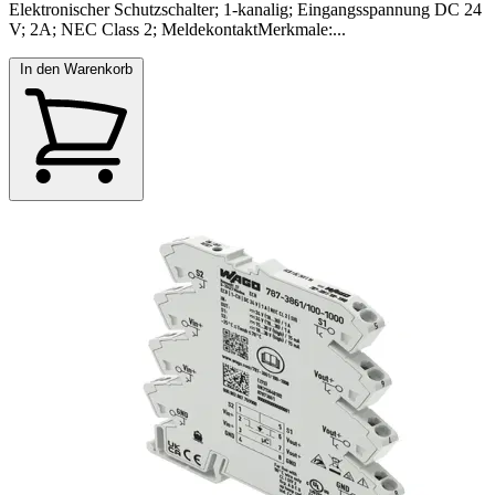
Elektronischer Schutzschalter; 1-kanalig; Eingangsspannung DC 24
V; 2A; NEC Class 2; MeldekontaktMerkmale:...
In den Warenkorb