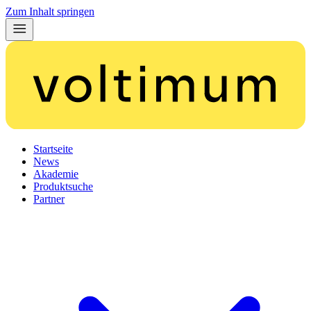
Zum Inhalt springen
Startseite
News
Akademie
Produktsuche
Partner