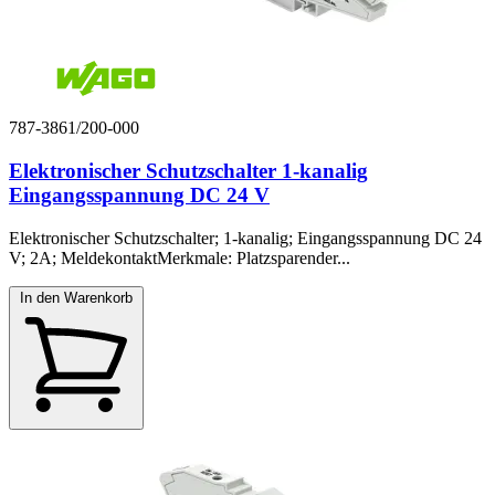
787-3861/200-000
Elektronischer Schutzschalter 1-kanalig
Eingangsspannung DC 24 V
Elektronischer Schutzschalter; 1-kanalig; Eingangsspannung DC 24
V; 2A; MeldekontaktMerkmale: Platzsparender...
In den Warenkorb