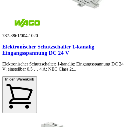
787-3861/004-1020
Elektronischer Schutzschalter 1-kanalig
Eingangsspannung DC 24 V
Elektronischer Schutzschalter; 1-kanalig; Eingangsspannung DC 24
V; einstellbar 0,5 … 4 A; NEC Class 2;...
In den Warenkorb