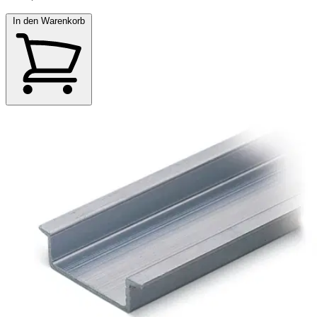
In den Warenkorb