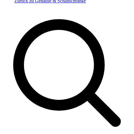
Zurück zu Gehäuse & Schaltschränke