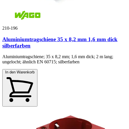
210-196
Aluminiumtragschiene 35 x 8,2 mm 1,6 mm dick
silberfarben
Aluminiumtragschiene; 35 x 8,2 mm; 1,6 mm dick; 2 m lang;
ungelocht; ähnlich EN 60715; silberfarben
In den Warenkorb