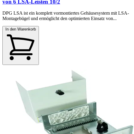
von 6 LSA-Leisten 10/2
DPG LSA ist ein komplett vormontiertes Gehäusesystem mit LSA-
Montagebügel und ermöglicht den optimierten Einsatz von...
In den Warenkorb