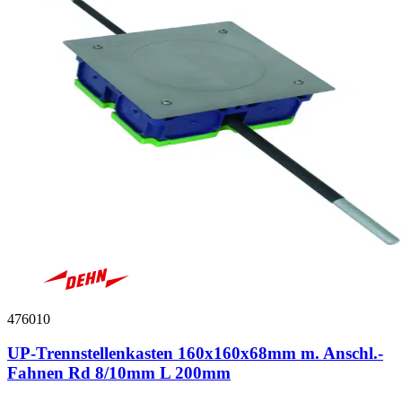
476010
UP-Trennstellenkasten 160x160x68mm m. Anschl.-
Fahnen Rd 8/10mm L 200mm