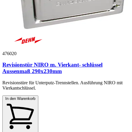
476020
Revisionstür NIRO m. Vierkant- schlüssel
Aussenmaß 290x230mm
Revisionstüre für Unterputz-Trennstellen. Ausführung NIRO mit
Vierkantschlüssel.
In den Warenkorb