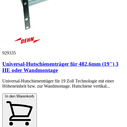
929335
Universal-Hutschienenträger für 482,6mm (19") 3
HE oder Wandmontage
Universal-Hutschienenträger für 19 Zoll Technologie mit einer
Höheneinheit bzw. zur Wandmontage. Hutschiene vertikal...
In den Warenkorb