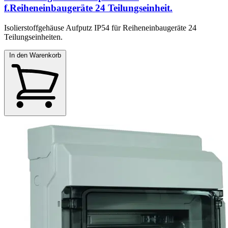
f.Reiheneinbaugeräte 24 Teilungseinheit.
Isolierstoffgehäuse Aufputz IP54 für Reiheneinbaugeräte 24
Teilungseinheiten.
In den Warenkorb