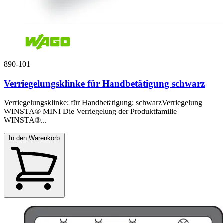
890-101
Verriegelungsklinke für Handbetätigung schwarz
Verriegelungsklinke; für Handbetätigung; schwarzVerriegelung
WINSTA® MINI Die Verriegelung der Produktfamilie
WINSTA®...
In den Warenkorb