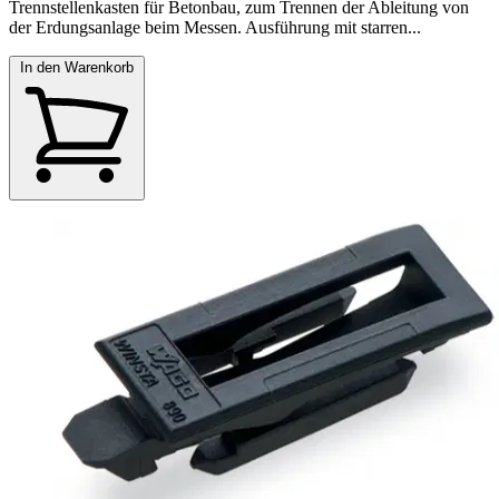
Trennstellenkasten für Betonbau, zum Trennen der Ableitung von
der Erdungsanlage beim Messen. Ausführung mit starren...
In den Warenkorb