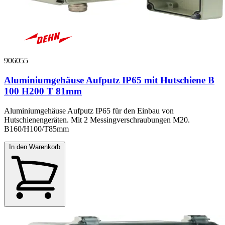
906055
Aluminiumgehäuse Aufputz IP65 mit Hutschiene B
100 H200 T 81mm
Aluminiumgehäuse Aufputz IP65 für den Einbau von
Hutschienengeräten. Mit 2 Messingverschraubungen M20.
B160/H100/T85mm
In den Warenkorb