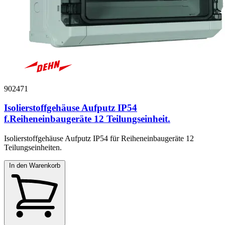
902471
Isolierstoffgehäuse Aufputz IP54
f.Reiheneinbaugeräte 12 Teilungseinheit.
Isolierstoffgehäuse Aufputz IP54 für Reiheneinbaugeräte 12
Teilungseinheiten.
In den Warenkorb