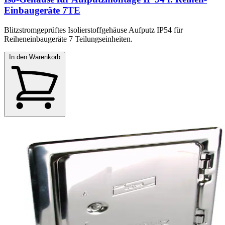
Einbaugeräte 7TE
Blitzstromgeprüftes Isolierstoffgehäuse Aufputz IP54 für
Reiheneinbaugeräte 7 Teilungseinheiten.
In den Warenkorb