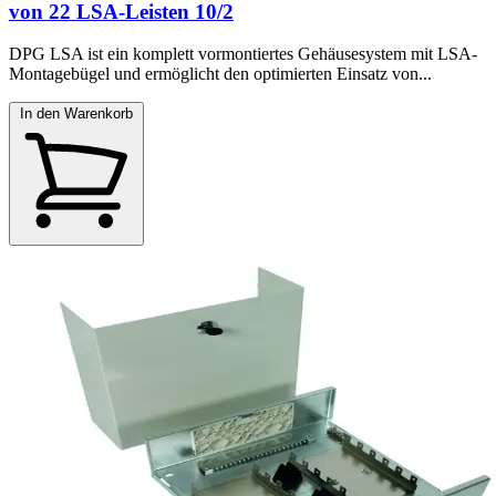
von 22 LSA-Leisten 10/2
DPG LSA ist ein komplett vormontiertes Gehäusesystem mit LSA-
Montagebügel und ermöglicht den optimierten Einsatz von...
In den Warenkorb