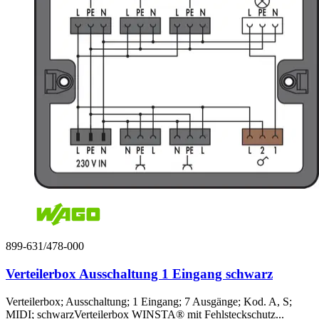
899-631/478-000
Verteilerbox Ausschaltung 1 Eingang schwarz
Verteilerbox; Ausschaltung; 1 Eingang; 7 Ausgänge; Kod. A, S;
MIDI; schwarzVerteilerbox WINSTA® mit Fehlsteckschutz...