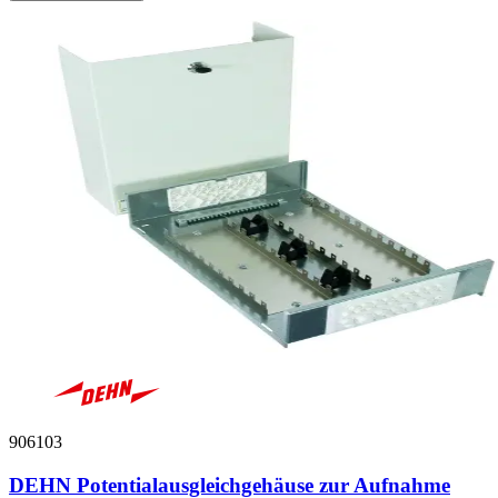
906103
DEHN Potentialausgleichgehäuse zur Aufnahme