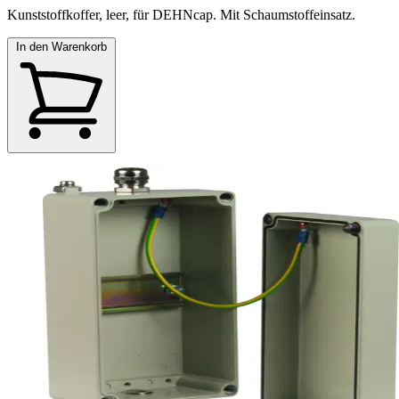
Kunststoffkoffer, leer, für DEHNcap. Mit Schaumstoffeinsatz.
In den Warenkorb