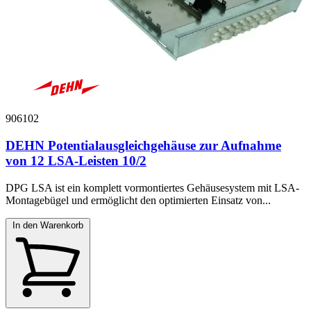
906102
DEHN Potentialausgleichgehäuse zur Aufnahme
von 12 LSA-Leisten 10/2
DPG LSA ist ein komplett vormontiertes Gehäusesystem mit LSA-
Montagebügel und ermöglicht den optimierten Einsatz von...
In den Warenkorb