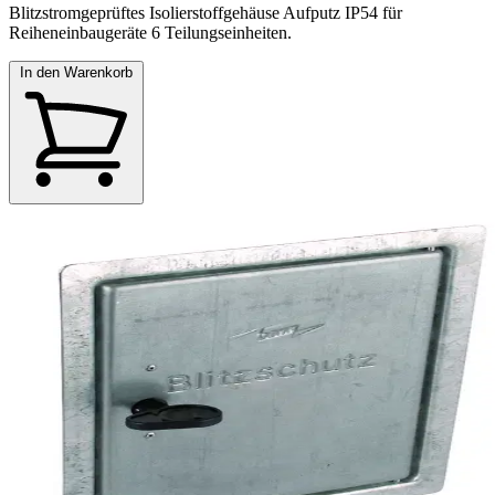
Blitzstromgeprüftes Isolierstoffgehäuse Aufputz IP54 für
Reiheneinbaugeräte 6 Teilungseinheiten.
In den Warenkorb