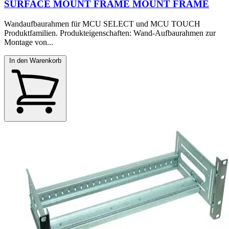
SURFACE MOUNT FRAME MOUNT FRAME
Wandaufbaurahmen für MCU SELECT und MCU TOUCH
Produktfamilien. Produkteigenschaften: Wand-Aufbaurahmen zur
Montage von...
In den Warenkorb