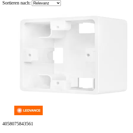
Sortieren nach:
4058075843561