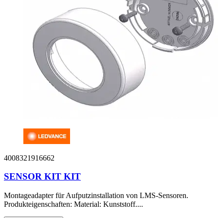
4008321916662
SENSOR KIT KIT
Montageadapter für Aufputzinstallation von LMS-Sensoren.
Produkteigenschaften: Material: Kunststoff....