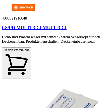
4008321916648
LS/PD MULTI 3 CI MULTI3 CI
Licht- und Präsenzsensor mit schwenkbarem Sensorkopf für den
Deckeneinbau. Produkteigenschaften: Deckeneinbausensor...
In den Warenkorb