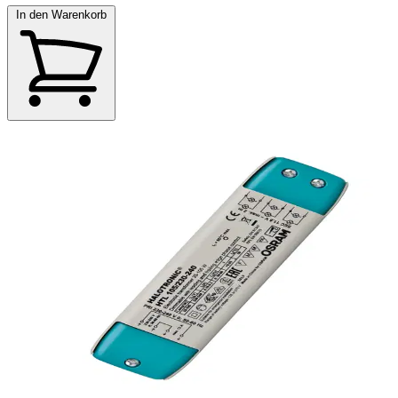
In den Warenkorb