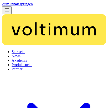
Zum Inhalt springen
Startseite
News
Akademie
Produktsuche
Partner