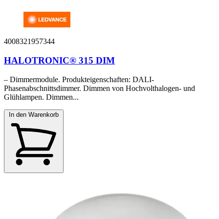
4008321957344
HALOTRONIC® 315 DIM
– Dimmermodule. Produkteigenschaften: DALI-
Phasenabschnittsdimmer. Dimmen von Hochvolthalogen- und
Glühlampen. Dimmen...
In den Warenkorb