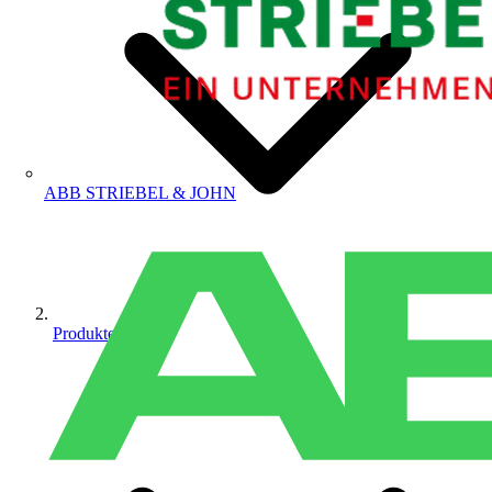
ABB STRIEBEL & JOHN
Produkte