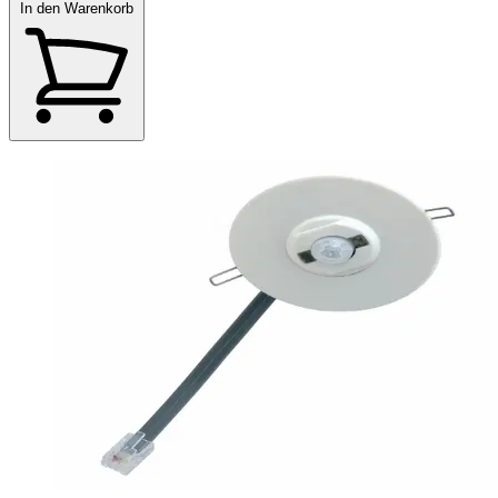
In den Warenkorb