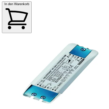
In den Warenkorb