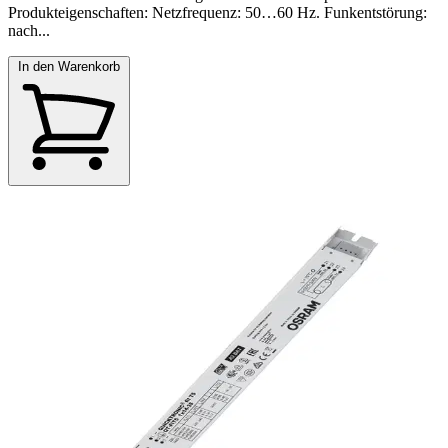
Produkteigenschaften: Netzfrequenz: 50…60 Hz. Funkentstörung:
nach...
In den Warenkorb