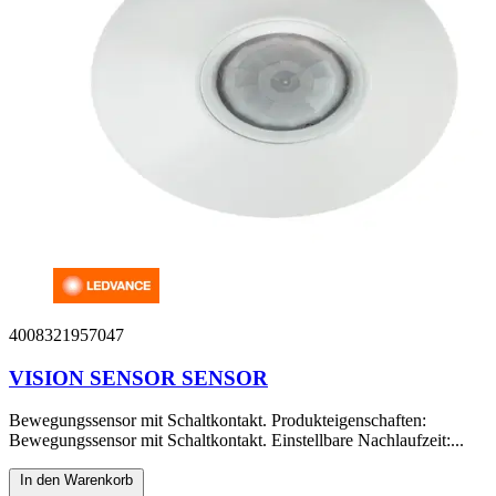
4008321957047
VISION SENSOR SENSOR
Bewegungssensor mit Schaltkontakt. Produkteigenschaften:
Bewegungssensor mit Schaltkontakt. Einstellbare Nachlaufzeit:...
In den Warenkorb