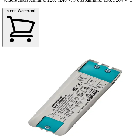
In den Warenkorb