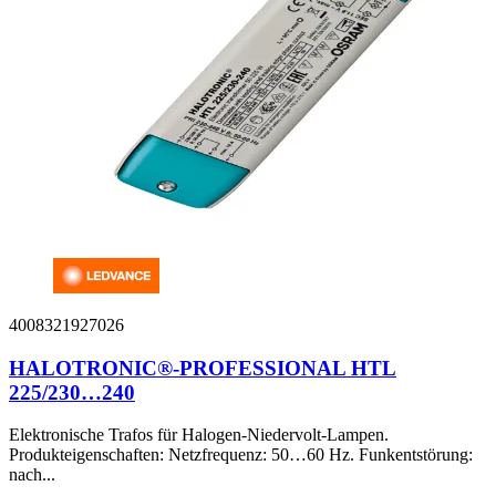
4008321927026
HALOTRONIC®-PROFESSIONAL HTL
225/230…240
Elektronische Trafos für Halogen-Niedervolt-Lampen.
Produkteigenschaften: Netzfrequenz: 50…60 Hz. Funkentstörung:
nach...