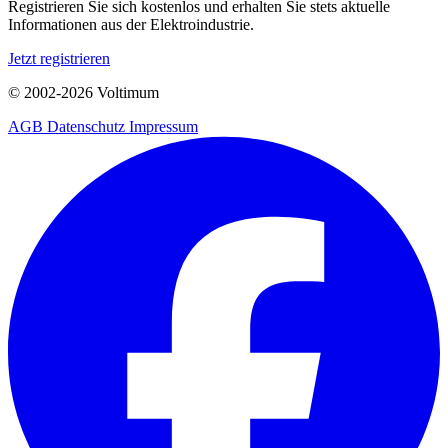
Registrieren Sie sich kostenlos und erhalten Sie stets aktuelle
Informationen aus der Elektroindustrie.
Jetzt registrieren
© 2002-
2026
Voltimum
AGB
Datenschutz
Impressum