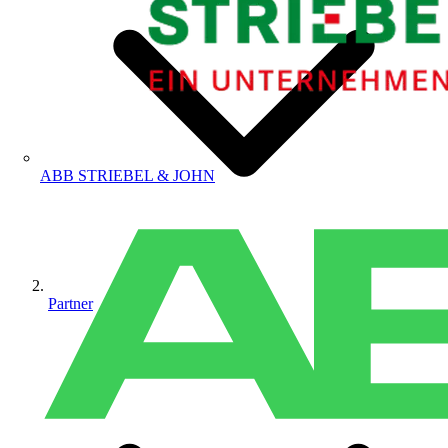
ABB STRIEBEL & JOHN
Partner