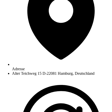
Adresse
Alter Teichweg 15 D-22081 Hamburg, Deutschland