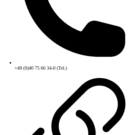
+49 (0)40 75 66 34-0 (Tel.)