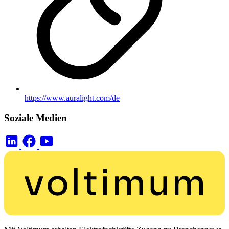
https://www.auralight.com/de
Soziale Medien