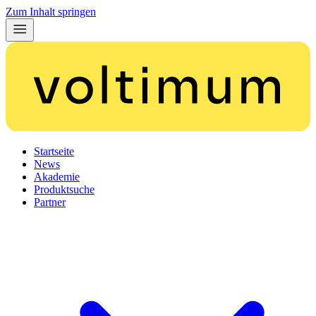
Zum Inhalt springen
Startseite
News
Akademie
Produktsuche
Partner