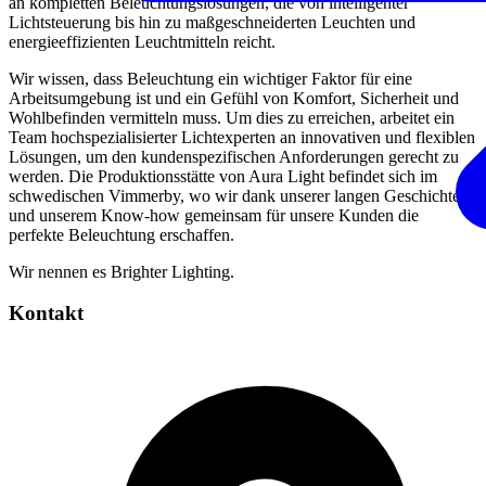
an kompletten Beleuchtungslösungen, die von intelligenter
Lichtsteuerung bis hin zu maßgeschneiderten Leuchten und
energieeffizienten Leuchtmitteln reicht.
Wir wissen, dass Beleuchtung ein wichtiger Faktor für eine
Arbeitsumgebung ist und ein Gefühl von Komfort, Sicherheit und
Wohlbefinden vermitteln muss. Um dies zu erreichen, arbeitet ein
Team hochspezialisierter Lichtexperten an innovativen und flexiblen
Lösungen, um den kundenspezifischen Anforderungen gerecht zu
werden. Die Produktionsstätte von Aura Light befindet sich im
schwedischen Vimmerby, wo wir dank unserer langen Geschichte
und unserem Know-how gemeinsam für unsere Kunden die
perfekte Beleuchtung erschaffen.
Wir nennen es Brighter Lighting.
Kontakt