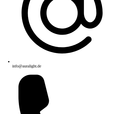
info@auralight.de