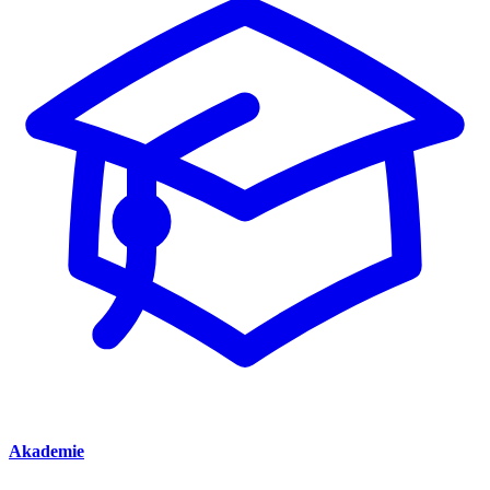
Akademie