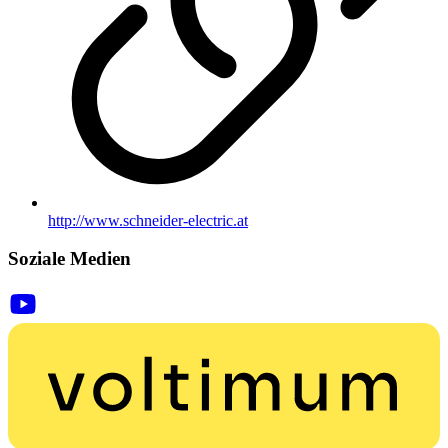
http://www.schneider-electric.at
Soziale Medien