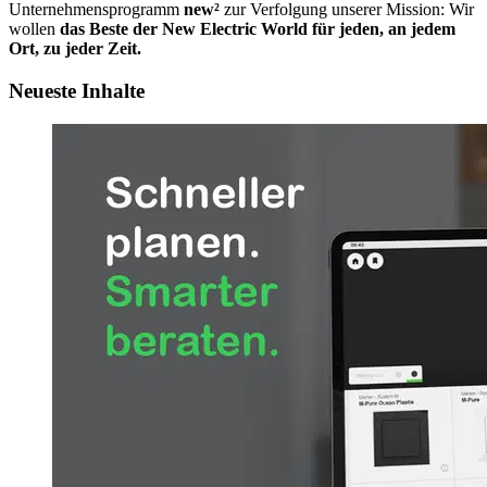
Unternehmensprogramm
new²
zur Verfolgung unserer Mission: Wir
wollen
das Beste der New Electric World für jeden, an jedem
Ort, zu jeder Zeit.
Neueste Inhalte