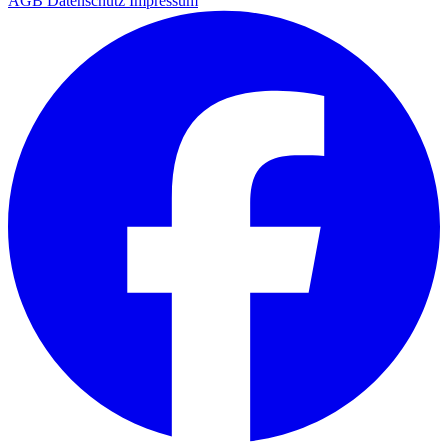
AGB
Datenschutz
Impressum