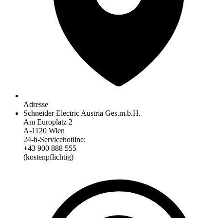
Adresse
Schneider Electric Austria Ges.m.b.H.
Am Europlatz 2
A-1120 Wien
24-h-Servicehotline:
+43 900 888 555
(kostenpflichtig)