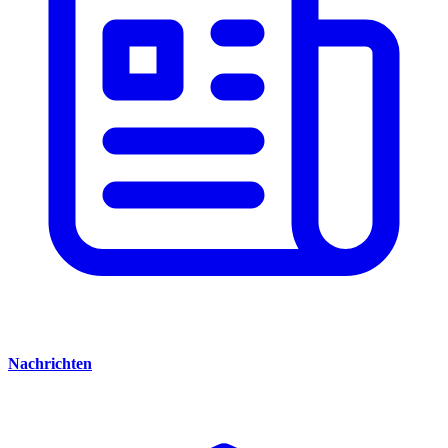
Nachrichten