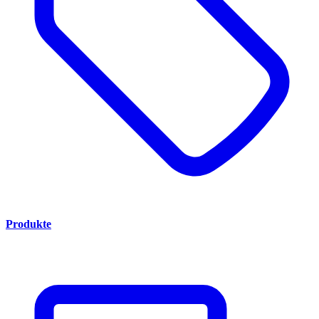
Produkte