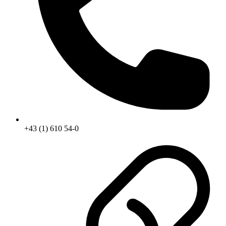
+43 (1) 610 54-0