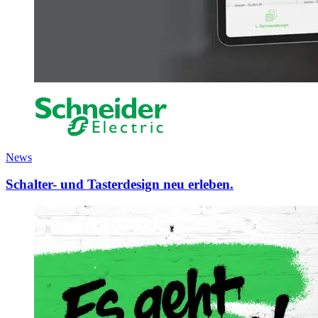
News
Schalter- und Tasterdesign neu erleben.