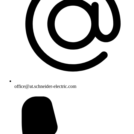
office@at.schneider-electric.com