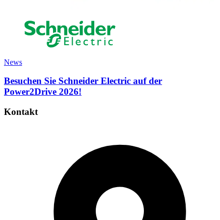
News
Besuchen Sie Schneider Electric auf der
Power2Drive 2026!
Kontakt