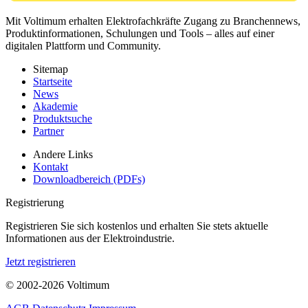
Mit Voltimum erhalten Elektrofachkräfte Zugang zu Branchennews,
Produktinformationen, Schulungen und Tools – alles auf einer
digitalen Plattform und Community.
Sitemap
Startseite
News
Akademie
Produktsuche
Partner
Andere Links
Kontakt
Downloadbereich (PDFs)
Registrierung
Registrieren Sie sich kostenlos und erhalten Sie stets aktuelle
Informationen aus der Elektroindustrie.
Jetzt registrieren
© 2002-
2026
Voltimum