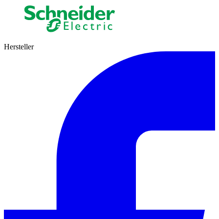
Hersteller