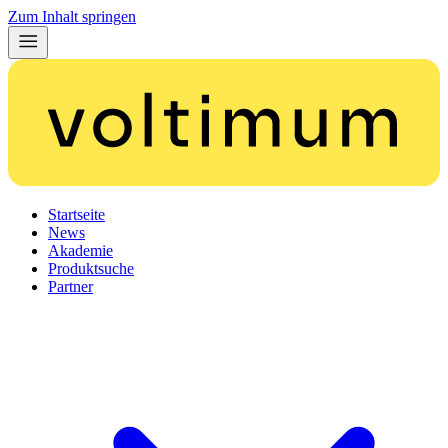
Zum Inhalt springen
Startseite
News
Akademie
Produktsuche
Partner