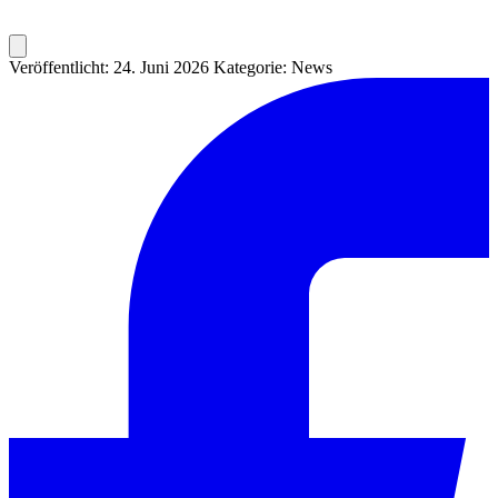
Veröffentlicht: 24. Juni 2026
Kategorie: News