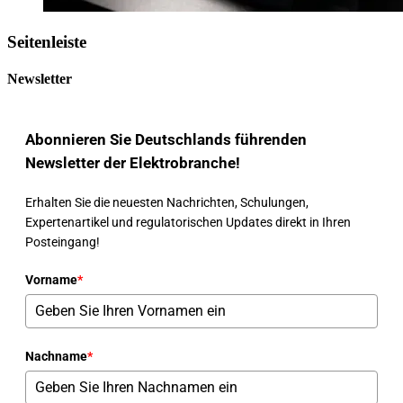
Seitenleiste
Newsletter
Abonnieren Sie Deutschlands führenden
Newsletter der Elektrobranche!
Erhalten Sie die neuesten Nachrichten, Schulungen,
Expertenartikel und regulatorischen Updates direkt in Ihren
Posteingang!
Vorname
*
Nachname
*