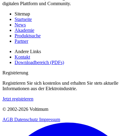
digitalen Plattform und Community.
Sitemap
Startseite
News
Akademie
Produktsuche
Partner
Andere Links
Kontakt
Downloadbereich (PDFs)
Registrierung
Registrieren Sie sich kostenlos und erhalten Sie stets aktuelle
Informationen aus der Elektroindustrie.
Jetzt registrieren
© 2002-
2026
Voltimum
AGB
Datenschutz
Impressum