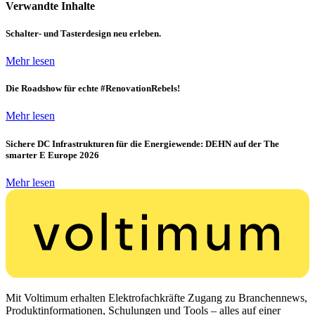
Verwandte Inhalte
Schalter- und Tasterdesign neu erleben.
Mehr lesen
Die Roadshow für echte #RenovationRebels!
Mehr lesen
Sichere DC Infrastrukturen für die Energiewende: DEHN auf der The
smarter E Europe 2026
Mehr lesen
Mit Voltimum erhalten Elektrofachkräfte Zugang zu Branchennews,
Produktinformationen, Schulungen und Tools – alles auf einer