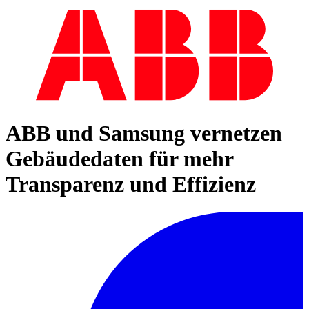
ABB und Samsung vernetzen
Gebäudedaten für mehr
Transparenz und Effizienz