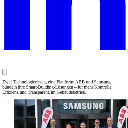
Zwei Technologieriesen, eine Plattform: ABB und Samsung
bündeln ihre Smart-Building-Lösungen – für mehr Kontrolle,
Effizienz und Transparenz im Gebäudebetrieb.