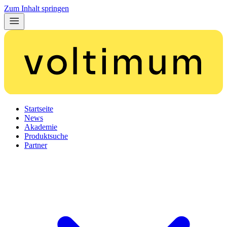
Zum Inhalt springen
Startseite
News
Akademie
Produktsuche
Partner