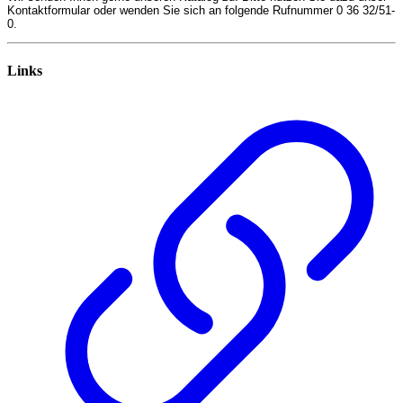
Kontaktformular oder wenden Sie sich an folgende Rufnummer 0 36 32/51-
0.
Links