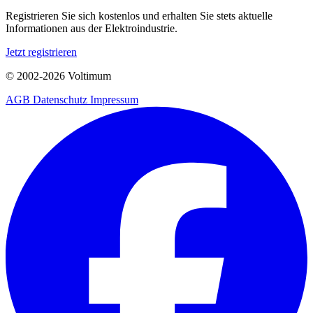
Registrieren Sie sich kostenlos und erhalten Sie stets aktuelle
Informationen aus der Elektroindustrie.
Jetzt registrieren
© 2002-
2026
Voltimum
AGB
Datenschutz
Impressum