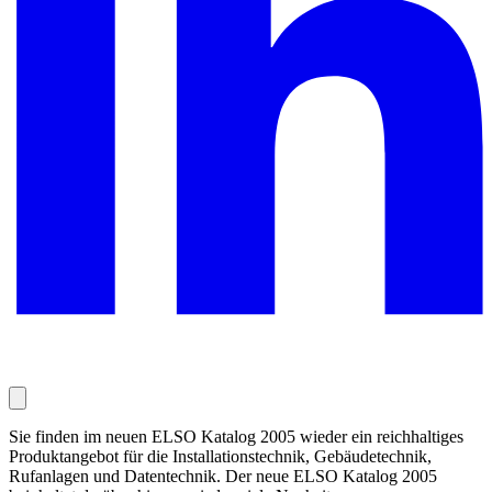
Sie finden im neuen ELSO Katalog 2005 wieder ein reichhaltiges
Produktangebot für die Installationstechnik, Gebäudetechnik,
Rufanlagen und Datentechnik. Der neue ELSO Katalog 2005