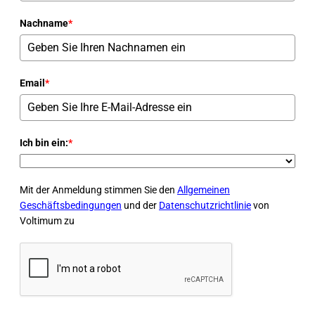
Nachname
*
Email
*
Ich bin ein:
*
Mit der Anmeldung stimmen Sie den
Allgemeinen
Geschäftsbedingungen
und der
Datenschutzrichtlinie
von
Voltimum zu