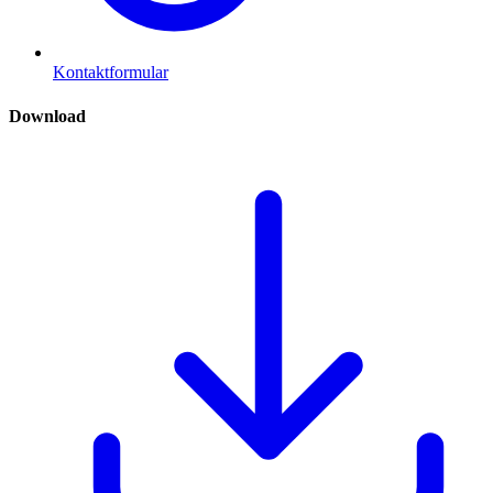
Kontaktformular
Download