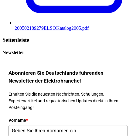
200502189279ELSOKatalog2005.pdf
Seitenleiste
Newsletter
Abonnieren Sie Deutschlands führenden
Newsletter der Elektrobranche!
Erhalten Sie die neuesten Nachrichten, Schulungen,
Expertenartikel und regulatorischen Updates direkt in Ihren
Posteingang!
Vorname
*