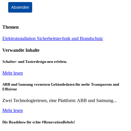
Absenden
Themen
Elektroinstallation
Sicherheitstechnik und Brandschutz
Verwandte Inhalte
Schalter- und Tasterdesign neu erleben.
Mehr lesen
ABB und Samsung vernetzen Gebäudedaten für mehr Transparenz und
Effizienz
Zwei Technologieriesen, eine Plattform: ABB und Samsung...
Mehr lesen
Die Roadshow für echte #RenovationRebels!