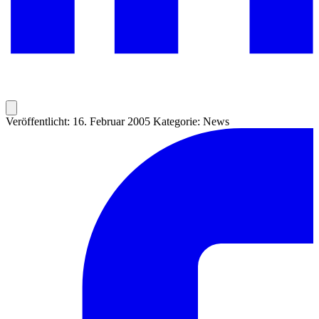
Veröffentlicht: 16. Februar 2005
Kategorie: News