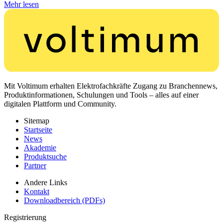
Mehr lesen
Mit Voltimum erhalten Elektrofachkräfte Zugang zu Branchennews,
Produktinformationen, Schulungen und Tools – alles auf einer
digitalen Plattform und Community.
Sitemap
Startseite
News
Akademie
Produktsuche
Partner
Andere Links
Kontakt
Downloadbereich (PDFs)
Registrierung