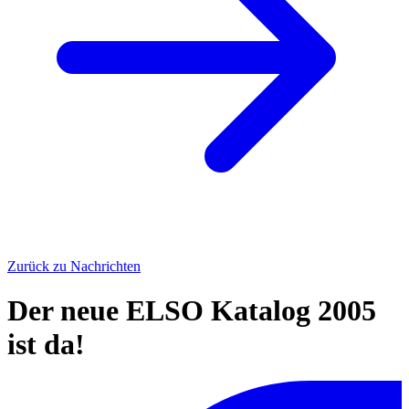
Zurück zu Nachrichten
Der neue ELSO Katalog 2005
ist da!