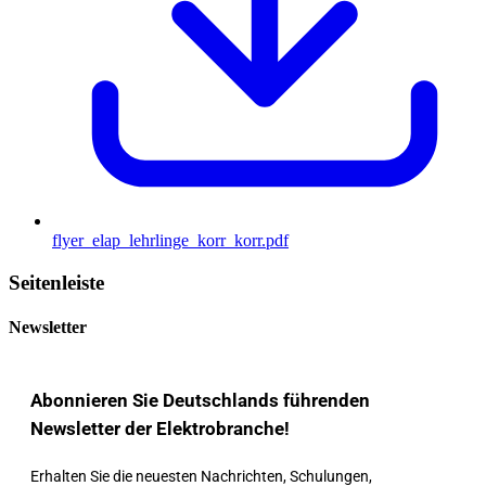
flyer_elap_lehrlinge_korr_korr.pdf
Seitenleiste
Newsletter
Abonnieren Sie Deutschlands führenden
Newsletter der Elektrobranche!
Erhalten Sie die neuesten Nachrichten, Schulungen,