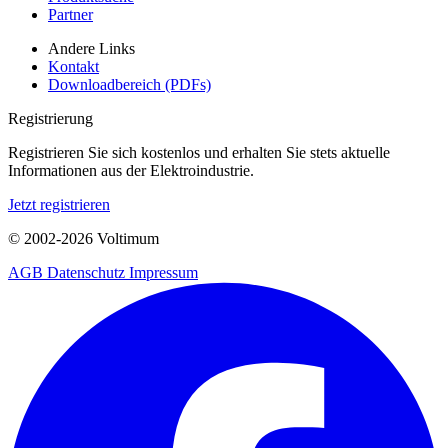
Partner
Andere Links
Kontakt
Downloadbereich (PDFs)
Registrierung
Registrieren Sie sich kostenlos und erhalten Sie stets aktuelle
Informationen aus der Elektroindustrie.
Jetzt registrieren
© 2002-
2026
Voltimum
AGB
Datenschutz
Impressum