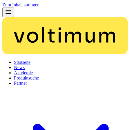
Zum Inhalt springen
Startseite
News
Akademie
Produktsuche
Partner