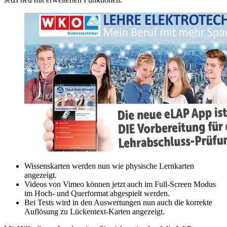
Wissenskarten werden nun wie physische Lernkarten
angezeigt.
Videos von Vimeo können jetzt auch im Full-Screen Modus
im Hoch- und Querformat abgespielt werden.
Bei Tests wird in den Auswertungen nun auch die korrekte
Auflösung zu Lückentext-Karten angezeigt.