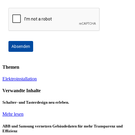
Absenden
Themen
Elektroinstallation
Verwandte Inhalte
Schalter- und Tasterdesign neu erleben.
Mehr lesen
ABB und Samsung vernetzen Gebäudedaten für mehr Transparenz und
Effizienz