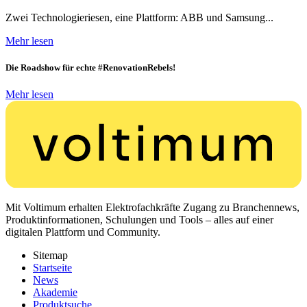
Zwei Technologieriesen, eine Plattform: ABB und Samsung...
Mehr lesen
Die Roadshow für echte #RenovationRebels!
Mehr lesen
Mit Voltimum erhalten Elektrofachkräfte Zugang zu Branchennews,
Produktinformationen, Schulungen und Tools – alles auf einer
digitalen Plattform und Community.
Sitemap
Startseite
News
Akademie
Produktsuche