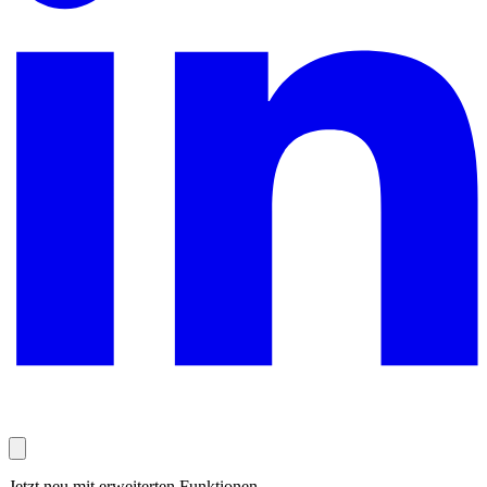
Jetzt neu mit erweiterten Funktionen.