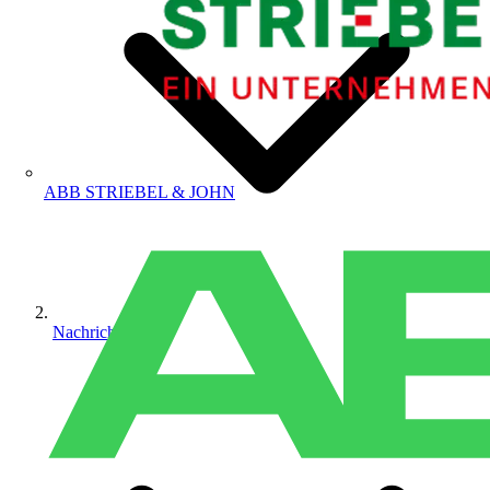
ABB STRIEBEL & JOHN
Nachrichten