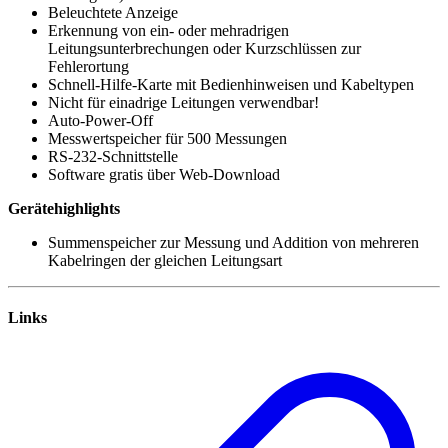
Beleuchtete Anzeige
Erkennung von ein- oder mehradrigen
Leitungsunterbrechungen oder Kurzschlüssen zur
Fehlerortung
Schnell-Hilfe-Karte mit Bedienhinweisen und Kabeltypen
Nicht für einadrige Leitungen verwendbar!
Auto-Power-Off
Messwertspeicher für 500 Messungen
RS-232-Schnittstelle
Software gratis über Web-Download
Gerätehighlights
Summenspeicher zur Messung und Addition von mehreren
Kabelringen der gleichen Leitungsart
Links