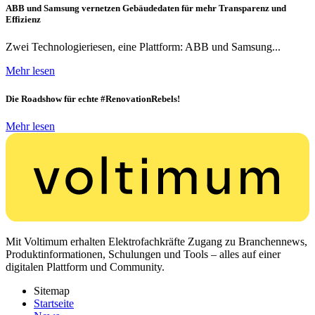
ABB und Samsung vernetzen Gebäudedaten für mehr Transparenz und
Effizienz
Zwei Technologieriesen, eine Plattform: ABB und Samsung...
Mehr lesen
Die Roadshow für echte #RenovationRebels!
Mehr lesen
Mit Voltimum erhalten Elektrofachkräfte Zugang zu Branchennews,
Produktinformationen, Schulungen und Tools – alles auf einer
digitalen Plattform und Community.
Sitemap
Startseite