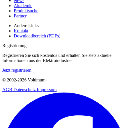
News
Akademie
Produktsuche
Partner
Andere Links
Kontakt
Downloadbereich (PDFs)
Registrierung
Registrieren Sie sich kostenlos und erhalten Sie stets aktuelle
Informationen aus der Elektroindustrie.
Jetzt registrieren
© 2002-
2026
Voltimum
AGB
Datenschutz
Impressum