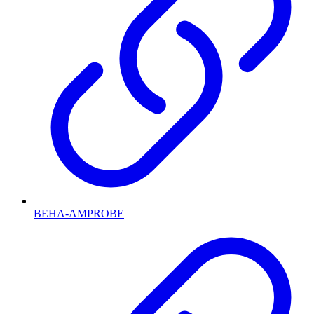
BEHA-AMPROBE