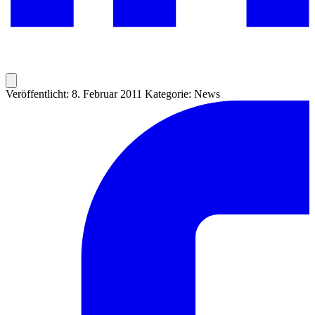
Veröffentlicht: 8. Februar 2011
Kategorie: News