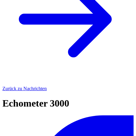
Zurück zu Nachrichten
Echometer 3000