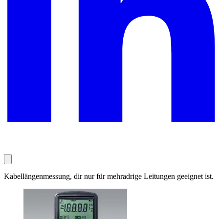
Kabellängenmessung, dir nur für mehradrige Leitungen geeignet ist.