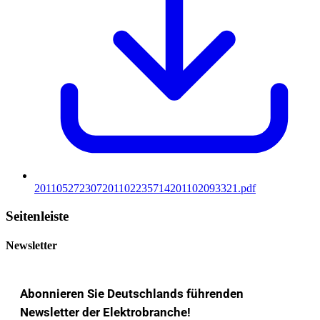
201105272307201102235714201102093321.pdf
Seitenleiste
Newsletter
Abonnieren Sie Deutschlands führenden
Newsletter der Elektrobranche!