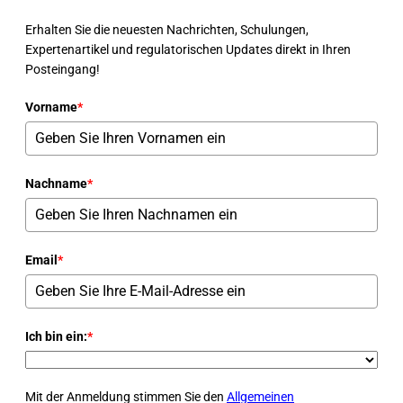
Erhalten Sie die neuesten Nachrichten, Schulungen,
Expertenartikel und regulatorischen Updates direkt in Ihren
Posteingang!
Vorname
*
Nachname
*
Email
*
Ich bin ein:
*
Mit der Anmeldung stimmen Sie den
Allgemeinen