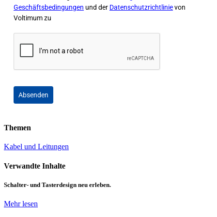
Geschäftsbedingungen
und der
Datenschutzrichtlinie
von
Voltimum zu
Absenden
Themen
Kabel und Leitungen
Verwandte Inhalte
Schalter- und Tasterdesign neu erleben.
Mehr lesen