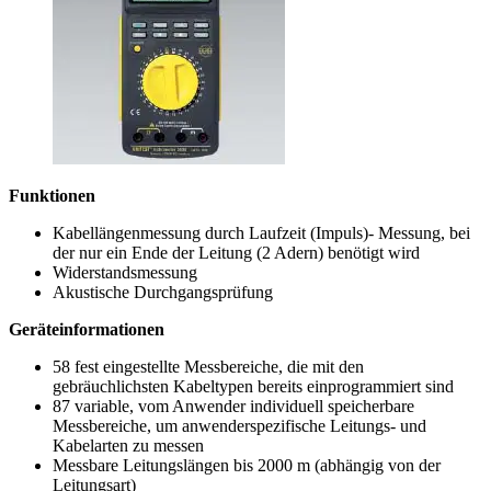
Funktionen
Kabellängenmessung durch Laufzeit (Impuls)- Messung, bei
der nur ein Ende der Leitung (2 Adern) benötigt wird
Widerstandsmessung
Akustische Durchgangsprüfung
Geräteinformationen
58 fest eingestellte Messbereiche, die mit den
gebräuchlichsten Kabeltypen bereits einprogrammiert sind
87 variable, vom Anwender individuell speicherbare
Messbereiche, um anwenderspezifische Leitungs- und
Kabelarten zu messen
Messbare Leitungslängen bis 2000 m (abhängig von der
Leitungsart)