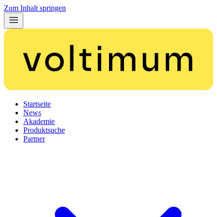
Zum Inhalt springen
Startseite
News
Akademie
Produktsuche
Partner