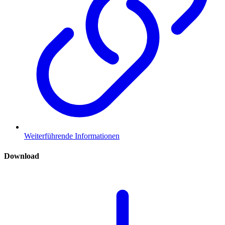
Weiterführende Informationen
Download