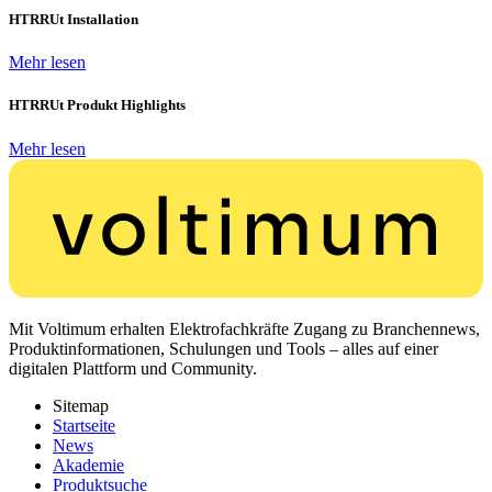
HTRRUt Installation
Mehr lesen
HTRRUt Produkt Highlights
Mehr lesen
Mit Voltimum erhalten Elektrofachkräfte Zugang zu Branchennews,
Produktinformationen, Schulungen und Tools – alles auf einer
digitalen Plattform und Community.
Sitemap
Startseite
News
Akademie
Produktsuche