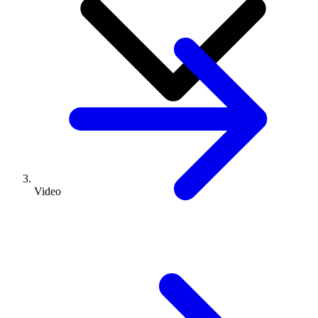
Video