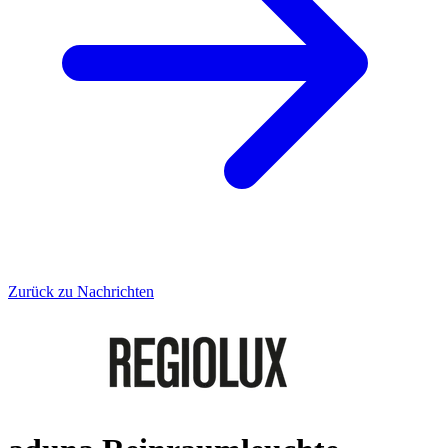
Zurück zu Nachrichten