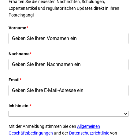
Erhalten Sie die neuesten Nachrichten, Schulungen,
Expertenartikel und regulatorischen Updates direkt in Ihren
Posteingang!
Vorname
*
Nachname
*
Email
*
Ich bin ein:
*
Mit der Anmeldung stimmen Sie den
Allgemeinen
Geschäftsbedingungen
und der
Datenschutzrichtlinie
von