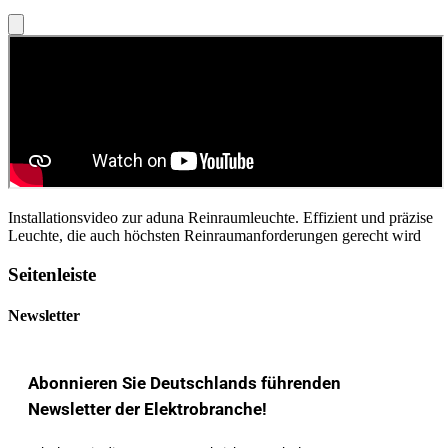
Installationsvideo zur aduna Reinraumleuchte. Effizient und präzise
Leuchte, die auch höchsten Reinraumanforderungen gerecht wird
Seitenleiste
Newsletter
Abonnieren Sie Deutschlands führenden
Newsletter der Elektrobranche!