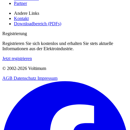
Partner
Andere Links
Kontakt
Downloadbereich (PDFs)
Registrierung
Registrieren Sie sich kostenlos und erhalten Sie stets aktuelle
Informationen aus der Elektroindustrie.
Jetzt registrieren
© 2002-
2026
Voltimum
AGB
Datenschutz
Impressum