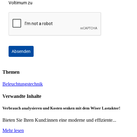
Voltimum zu
Absenden
Themen
Beleuchtungstechnik
Verwandte Inhalte
Verbrauch analysieren und Kosten senken mit dem Wiser Lastaktor!
Bieten Sie Ihren Kund:innen eine moderne und effiziente...
Mehr lesen