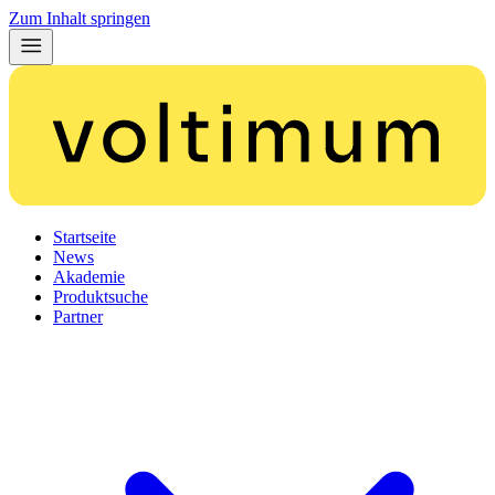
Zum Inhalt springen
Startseite
News
Akademie
Produktsuche
Partner