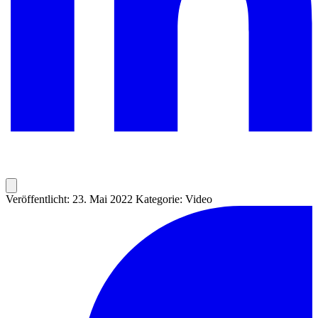
Veröffentlicht: 23. Mai 2022
Kategorie: Video