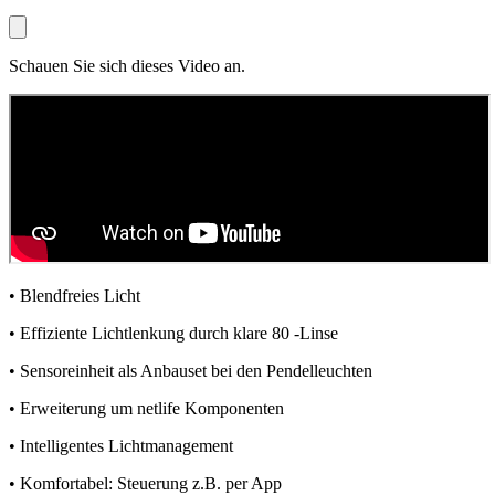
Schauen Sie sich dieses Video an.
• Blendfreies Licht
• Effiziente Lichtlenkung durch klare 80 -Linse
• Sensoreinheit als Anbauset bei den Pendelleuchten
• Erweiterung um netlife Komponenten
• Intelligentes Lichtmanagement
• Komfortabel: Steuerung z.B. per App