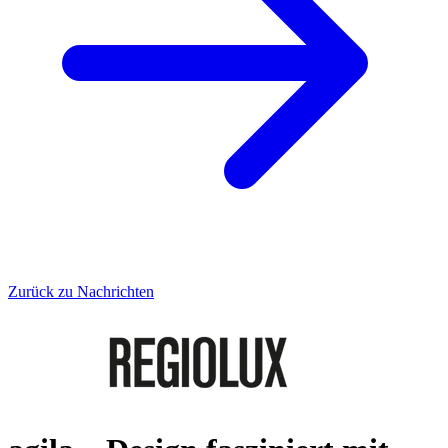
Zurück zu Nachrichten