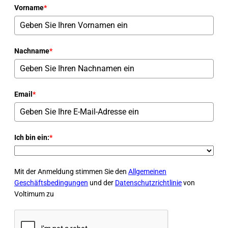
Vorname
*
Nachname
*
Email
*
Ich bin ein:
*
Mit der Anmeldung stimmen Sie den
Allgemeinen
Geschäftsbedingungen
und der
Datenschutzrichtlinie
von
Voltimum zu