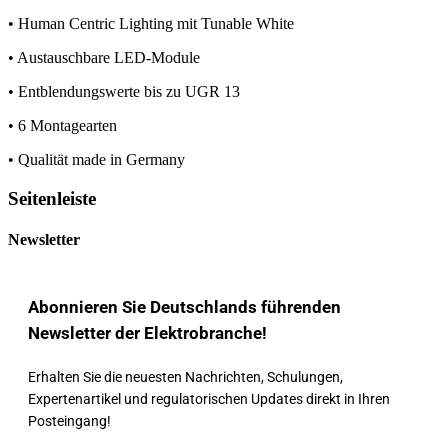
• Human Centric Lighting mit Tunable White
• Austauschbare LED-Module
• Entblendungswerte bis zu UGR 13
• 6 Montagearten
• Qualität made in Germany
Seitenleiste
Newsletter
Abonnieren Sie Deutschlands führenden
Newsletter der Elektrobranche!
Erhalten Sie die neuesten Nachrichten, Schulungen,
Expertenartikel und regulatorischen Updates direkt in Ihren
Posteingang!