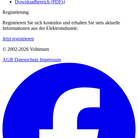
Downloadbereich (PDFs)
Registrierung
Registrieren Sie sich kostenlos und erhalten Sie stets aktuelle
Informationen aus der Elektroindustrie.
Jetzt registrieren
© 2002-
2026
Voltimum
AGB
Datenschutz
Impressum