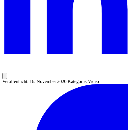
Veröffentlicht: 16. November 2020
Kategorie: Video