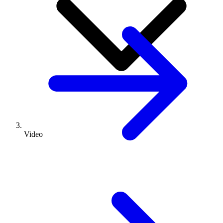
Video