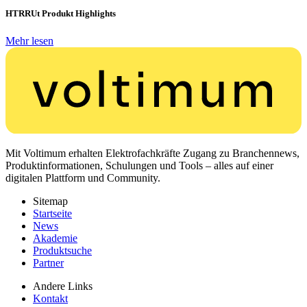
HTRRUt Produkt Highlights
Mehr lesen
Mit Voltimum erhalten Elektrofachkräfte Zugang zu Branchennews,
Produktinformationen, Schulungen und Tools – alles auf einer
digitalen Plattform und Community.
Sitemap
Startseite
News
Akademie
Produktsuche
Partner
Andere Links
Kontakt