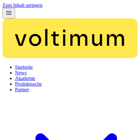
Zum Inhalt springen
Startseite
News
Akademie
Produktsuche
Partner