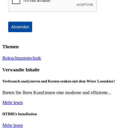
Absenden
Themen
Beleuchtungstechnik
Verwandte Inhalte
Verbrauch analysieren und Kosten senken mit dem Wiser Lastaktor!
Bieten Sie Ihren Kund:innen eine moderne und effiziente...
Mehr lesen
HTRRUt Installation
Mehr lesen