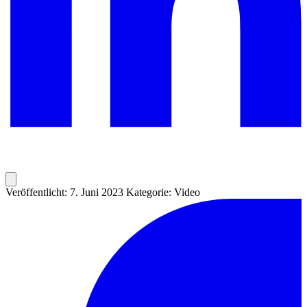
Veröffentlicht: 7. Juni 2023
Kategorie: Video