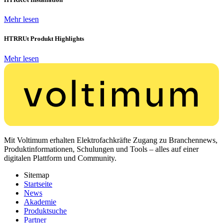
Mehr lesen
HTRRUt Produkt Highlights
Mehr lesen
Mit Voltimum erhalten Elektrofachkräfte Zugang zu Branchennews,
Produktinformationen, Schulungen und Tools – alles auf einer
digitalen Plattform und Community.
Sitemap
Startseite
News
Akademie
Produktsuche
Partner