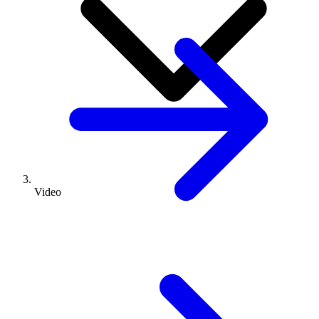
Video