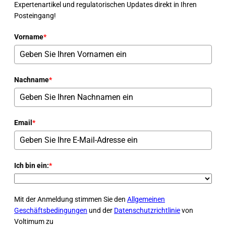
Expertenartikel und regulatorischen Updates direkt in Ihren
Posteingang!
Vorname
*
Nachname
*
Email
*
Ich bin ein:
*
Mit der Anmeldung stimmen Sie den
Allgemeinen
Geschäftsbedingungen
und der
Datenschutzrichtlinie
von
Voltimum zu