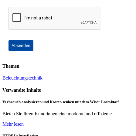
Absenden
Themen
Beleuchtungstechnik
Verwandte Inhalte
Verbrauch analysieren und Kosten senken mit dem Wiser Lastaktor!
Bieten Sie Ihren Kund:innen eine moderne und effiziente...
Mehr lesen
HTRRUt Installation