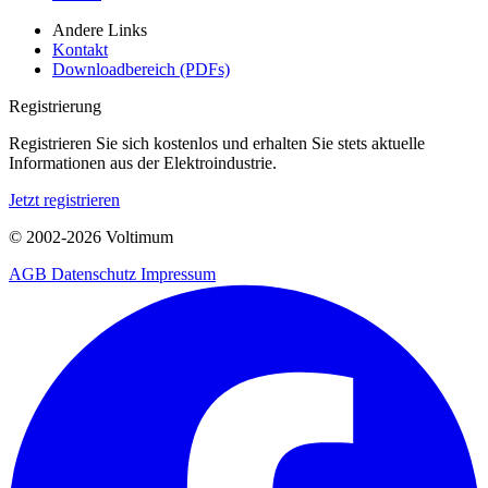
Andere Links
Kontakt
Downloadbereich (PDFs)
Registrierung
Registrieren Sie sich kostenlos und erhalten Sie stets aktuelle
Informationen aus der Elektroindustrie.
Jetzt registrieren
© 2002-
2026
Voltimum
AGB
Datenschutz
Impressum