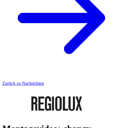
Zurück zu Nachrichten