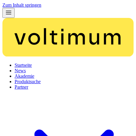
Zum Inhalt springen
Startseite
News
Akademie
Produktsuche
Partner