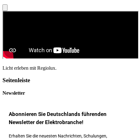
Licht erleben mit Regiolux.
Seitenleiste
Newsletter
Abonnieren Sie Deutschlands führenden
Newsletter der Elektrobranche!
Erhalten Sie die neuesten Nachrichten, Schulungen,