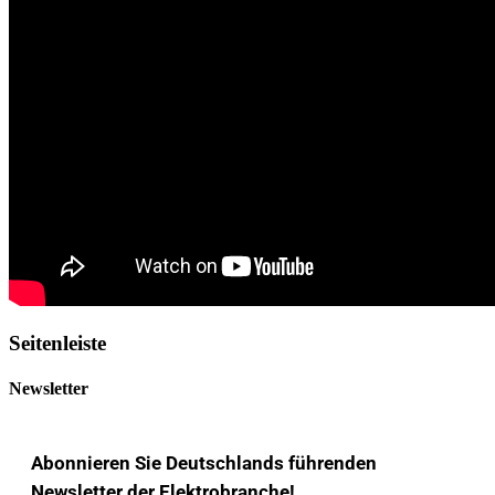
Seitenleiste
Newsletter
Abonnieren Sie Deutschlands führenden
Newsletter der Elektrobranche!