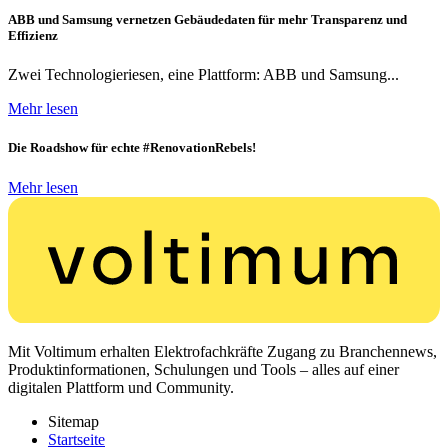
ABB und Samsung vernetzen Gebäudedaten für mehr Transparenz und
Effizienz
Zwei Technologieriesen, eine Plattform: ABB und Samsung...
Mehr lesen
Die Roadshow für echte #RenovationRebels!
Mehr lesen
Mit Voltimum erhalten Elektrofachkräfte Zugang zu Branchennews,
Produktinformationen, Schulungen und Tools – alles auf einer
digitalen Plattform und Community.
Sitemap
Startseite