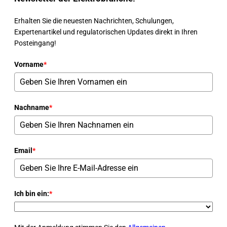
Erhalten Sie die neuesten Nachrichten, Schulungen,
Expertenartikel und regulatorischen Updates direkt in Ihren
Posteingang!
Vorname
*
Nachname
*
Email
*
Ich bin ein:
*