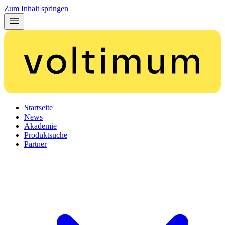
Zum Inhalt springen
Startseite
News
Akademie
Produktsuche
Partner