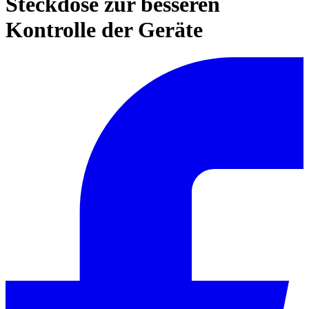
Steckdose zur besseren
Kontrolle der Geräte