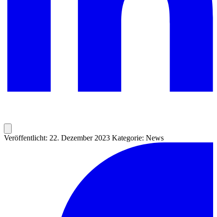
Veröffentlicht: 22. Dezember 2023
Kategorie: News