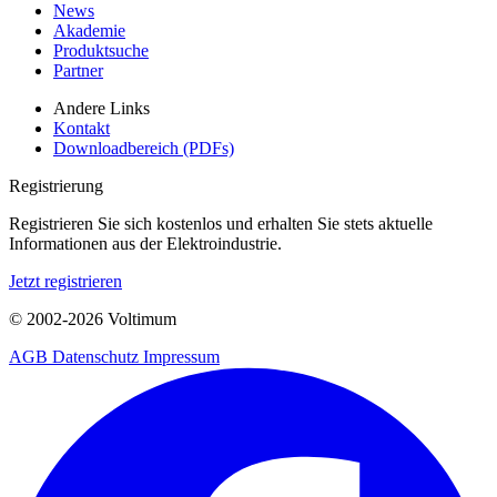
News
Akademie
Produktsuche
Partner
Andere Links
Kontakt
Downloadbereich (PDFs)
Registrierung
Registrieren Sie sich kostenlos und erhalten Sie stets aktuelle
Informationen aus der Elektroindustrie.
Jetzt registrieren
© 2002-
2026
Voltimum
AGB
Datenschutz
Impressum