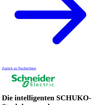
Zurück zu Nachrichten
Die intelligenten SCHUKO-