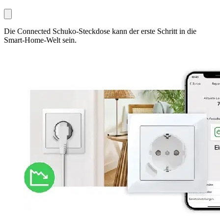
Die Connected Schuko-Steckdose kann der erste Schritt in die
Smart-Home-Welt sein.