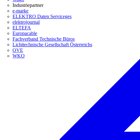
Industriepartner
e-marke
ELEKTRO Daten Serviceges
elektrojournal
ELTEFA
Europacable
Fachverband Technische Büros
Lichttechnische Gesellschaft Österreichs
OVE
WKO