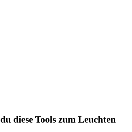
t du diese Tools zum Leuchten