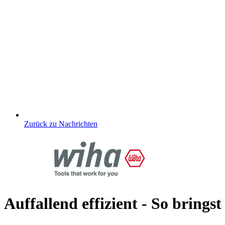
Zurück zu Nachrichten
Auffallend effizient - So brings