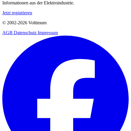
Informationen aus der Elektroindustrie.
Jetzt registrieren
© 2002-
2026
Voltimum
AGB
Datenschutz
Impressum