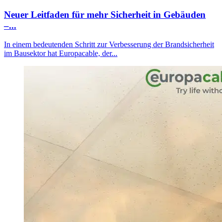
Neuer Leitfaden für mehr Sicherheit in Gebäuden
–...
In einem bedeutenden Schritt zur Verbesserung der Brandsicherheit
im Bausektor hat Europacable, der...