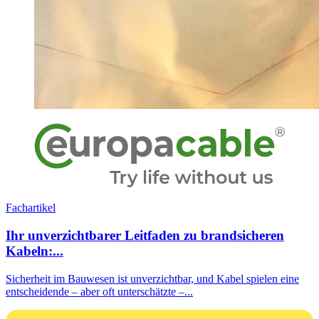
Fachartikel
Ihr unverzichtbarer Leitfaden zu brandsicheren
Kabeln:...
Sicherheit im Bauwesen ist unverzichtbar, und Kabel spielen eine
entscheidende – aber oft unterschätzte –...