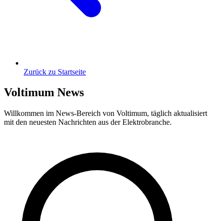
Zurück zu Startseite
Voltimum News
Willkommen im News-Bereich von Voltimum, täglich aktualisiert
mit den neuesten Nachrichten aus der Elektrobranche.