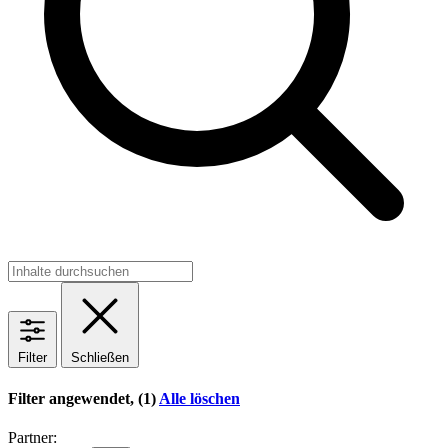
Filter
Schließen
Filter angewendet, (1)
Alle löschen
Partner: