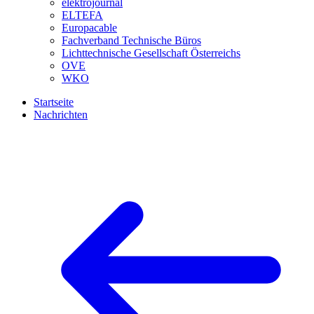
elektrojournal
ELTEFA
Europacable
Fachverband Technische Büros
Lichttechnische Gesellschaft Österreichs
OVE
WKO
Startseite
Nachrichten