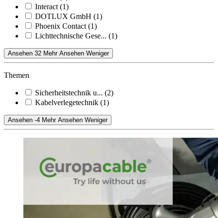
Interact
(1)
DOTLUX GmbH
(1)
Phoenix Contact
(1)
Lichttechnische Gese...
(1)
Ansehen 32 Mehr
Ansehen Weniger
Themen
Sicherheitstechnik u...
(2)
Kabelverlegetechnik
(1)
Ansehen -4 Mehr
Ansehen Weniger