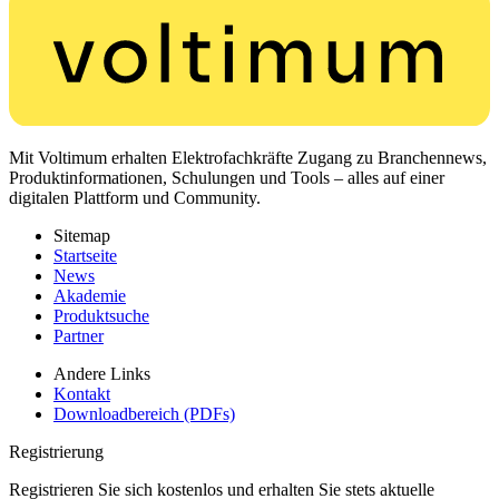
Mit Voltimum erhalten Elektrofachkräfte Zugang zu Branchennews,
Produktinformationen, Schulungen und Tools – alles auf einer
digitalen Plattform und Community.
Sitemap
Startseite
News
Akademie
Produktsuche
Partner
Andere Links
Kontakt
Downloadbereich (PDFs)
Registrierung
Registrieren Sie sich kostenlos und erhalten Sie stets aktuelle