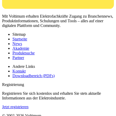
Mit Voltimum erhalten Elektrofachkräfte Zugang zu Branchennews,
Produktinformationen, Schulungen und Tools – alles auf einer
digitalen Plattform und Community.
Sitemap
Startseite
News
Akademie
Produktsuche
Partner
Andere Links
Kontakt
Downloadbereich (PDFs)
Registrierung
Registrieren Sie sich kostenlos und erhalten Sie stets aktuelle
Informationen aus der Elektroindustrie.
Jetzt registrieren
© 2002-
2026
Voltimum