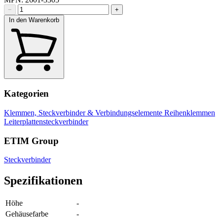
−
+
In den Warenkorb
Kategorien
Klemmen, Steckverbinder & Verbindungselemente
Reihenklemmen
Leiterplattensteckverbinder
ETIM Group
Steckverbinder
Spezifikationen
Höhe
-
Gehäusefarbe
-