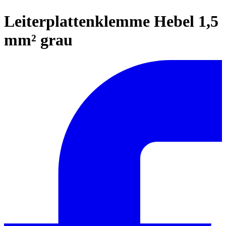
Leiterplattenklemme Hebel 1,5
mm² grau