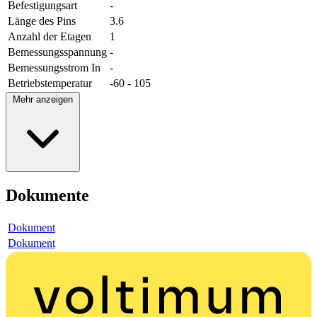
Befestigungsart
-
Länge des Pins
3.6
Anzahl der Etagen
1
Bemessungsspannung
-
Bemessungsstrom In
-
Betriebstemperatur
-60 - 105
Mehr anzeigen
Dokumente
Dokument
Dokument