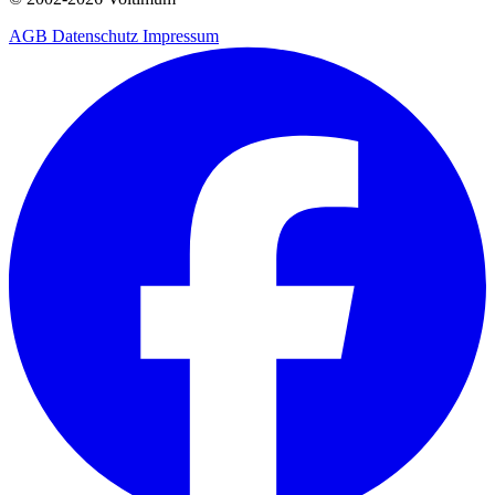
AGB
Datenschutz
Impressum