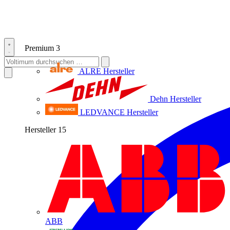
Premium
3
ALRE
Hersteller
Dehn
Hersteller
LEDVANCE
Hersteller
Hersteller
15
ABB