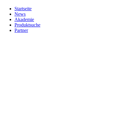
Startseite
News
Akademie
Produktsuche
Partner