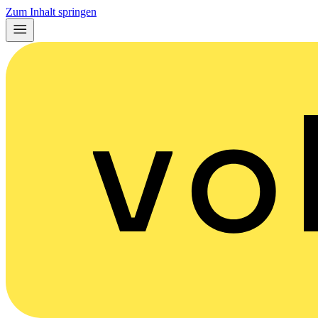
Zum Inhalt springen