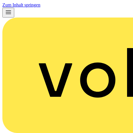
Zum Inhalt springen