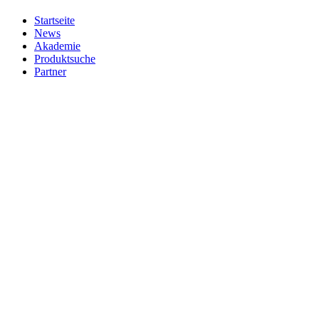
Startseite
News
Akademie
Produktsuche
Partner