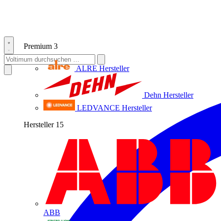
Premium
3
ALRE
Hersteller
Dehn
Hersteller
LEDVANCE
Hersteller
Hersteller
15
ABB