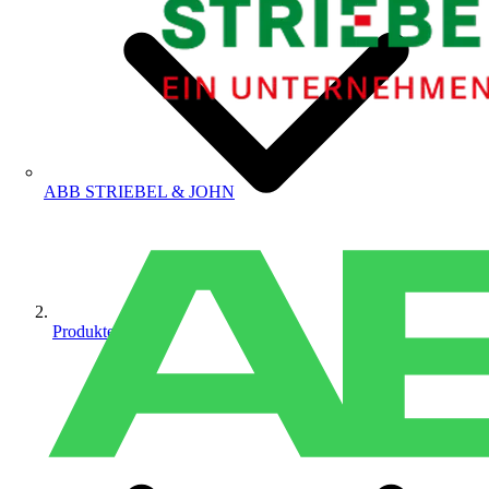
ABB STRIEBEL & JOHN
Produkte