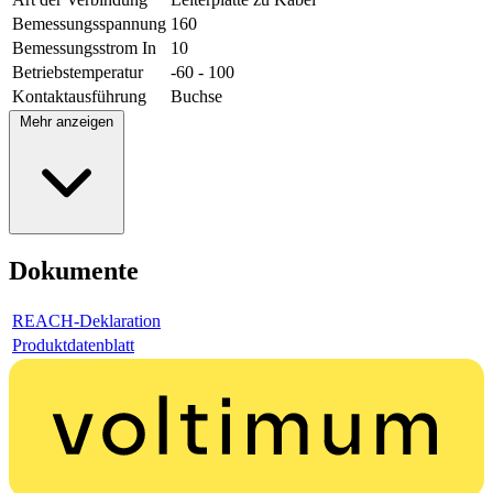
Bemessungsspannung
160
Bemessungsstrom In
10
Betriebstemperatur
-60 - 100
Kontaktausführung
Buchse
Mehr anzeigen
Dokumente
REACH-Deklaration
Produktdatenblatt