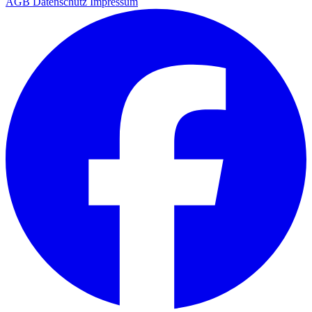
AGB
Datenschutz
Impressum