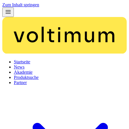
Zum Inhalt springen
Startseite
News
Akademie
Produktsuche
Partner