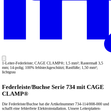
1-Leiter-Federleiste; CAGE CLAMP®; 1,5 mm²; Rastermaß 3,5
mm; 14-polig; 100% fehlsteckgeschützt; Rastfüße; 1,50 mm²;
lichtgrau
Federleiste/Buchse Serie 734 mit CAGE
CLAMP®
Die Federleiste/Buchse hat die Artikelnummer 734-114/008-000 und
schafft eine fehlerfreie Elektroinstallation. Unsere Leiterplatten-