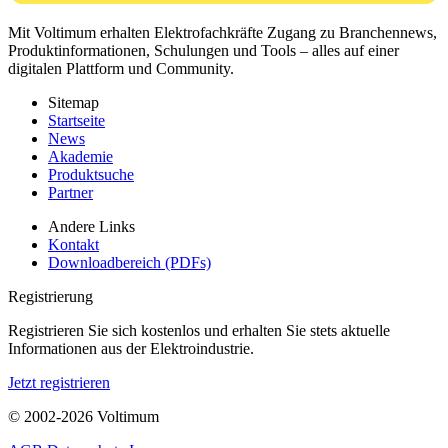
Mit Voltimum erhalten Elektrofachkräfte Zugang zu Branchennews,
Produktinformationen, Schulungen und Tools – alles auf einer
digitalen Plattform und Community.
Sitemap
Startseite
News
Akademie
Produktsuche
Partner
Andere Links
Kontakt
Downloadbereich (PDFs)
Registrierung
Registrieren Sie sich kostenlos und erhalten Sie stets aktuelle
Informationen aus der Elektroindustrie.
Jetzt registrieren
© 2002-
2026
Voltimum