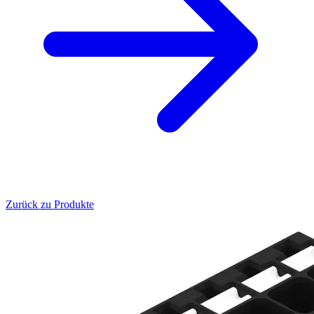
Zurück zu Produkte