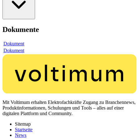
Dokumente
Dokument
Dokument
Mit Voltimum erhalten Elektrofachkräfte Zugang zu Branchennews,
Produktinformationen, Schulungen und Tools – alles auf einer
digitalen Plattform und Community.
Sitemap
Startseite
News