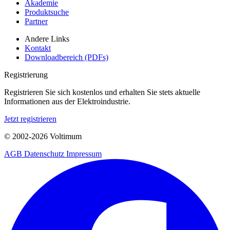
Akademie
Produktsuche
Partner
Andere Links
Kontakt
Downloadbereich (PDFs)
Registrierung
Registrieren Sie sich kostenlos und erhalten Sie stets aktuelle
Informationen aus der Elektroindustrie.
Jetzt registrieren
© 2002-
2026
Voltimum
AGB
Datenschutz
Impressum