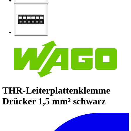
THR-Leiterplattenklemme
Drücker 1,5 mm² schwarz