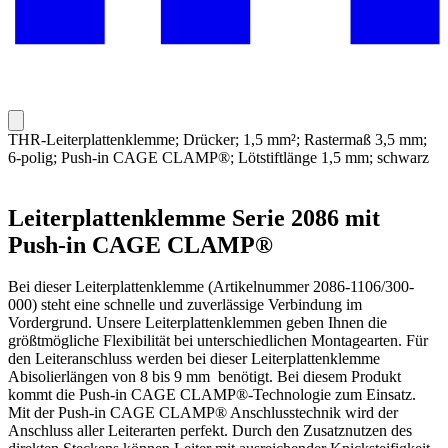
THR-Leiterplattenklemme; Drücker; 1,5 mm²; Rastermaß 3,5 mm;
6-polig; Push-in CAGE CLAMP®; Lötstiftlänge 1,5 mm; schwarz
Leiterplattenklemme Serie 2086 mit
Push-in CAGE CLAMP®
Bei dieser Leiterplattenklemme (Artikelnummer 2086-1106/300-
000) steht eine schnelle und zuverlässige Verbindung im
Vordergrund. Unsere Leiterplattenklemmen geben Ihnen die
größtmögliche Flexibilität bei unterschiedlichen Montagearten. Für
den Leiteranschluss werden bei dieser Leiterplattenklemme
Abisolierlängen von 8 bis 9 mm benötigt. Bei diesem Produkt
kommt die Push-in CAGE CLAMP®-Technologie zum Einsatz.
Mit der Push-in CAGE CLAMP® Anschlusstechnik wird der
Anschluss aller Leiterarten perfekt. Durch den Zusatznutzen des