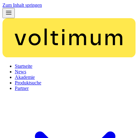
Zum Inhalt springen
Startseite
News
Akademie
Produktsuche
Partner