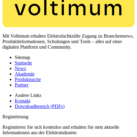
Mit Voltimum erhalten Elektrofachkräfte Zugang zu Branchennews,
Produktinformationen, Schulungen und Tools – alles auf einer
digitalen Plattform und Community.
Sitemap
Startseite
News
Akademie
Produktsuche
Partner
Andere Links
Kontakt
Downloadbereich (PDFs)
Registrierung
Registrieren Sie sich kostenlos und erhalten Sie stets aktuelle
Informationen aus der Elektroindustrie.