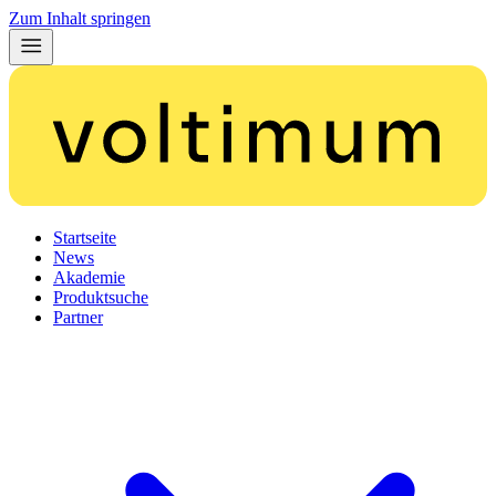
Zum Inhalt springen
Startseite
News
Akademie
Produktsuche
Partner