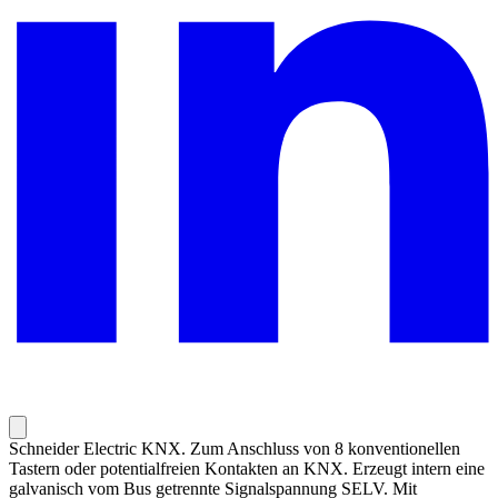
Schneider Electric KNX. Zum Anschluss von 8 konventionellen
Tastern oder potentialfreien Kontakten an KNX. Erzeugt intern eine
galvanisch vom Bus getrennte Signalspannung SELV. Mit