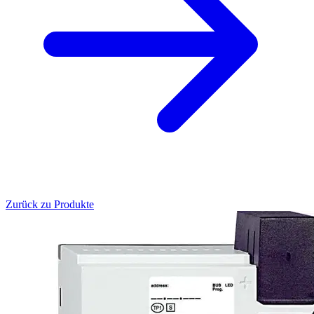
Zurück zu Produkte