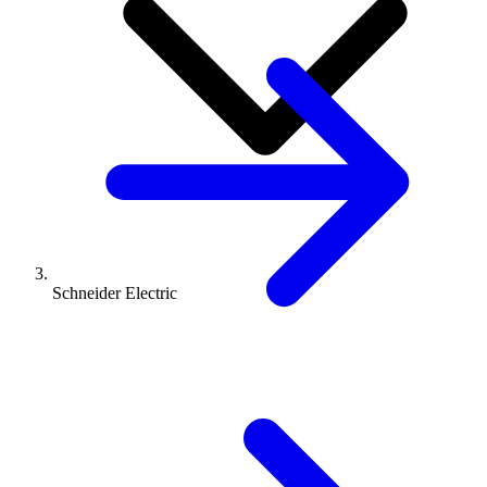
Schneider Electric