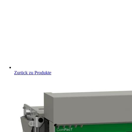
Zurück zu Produkte