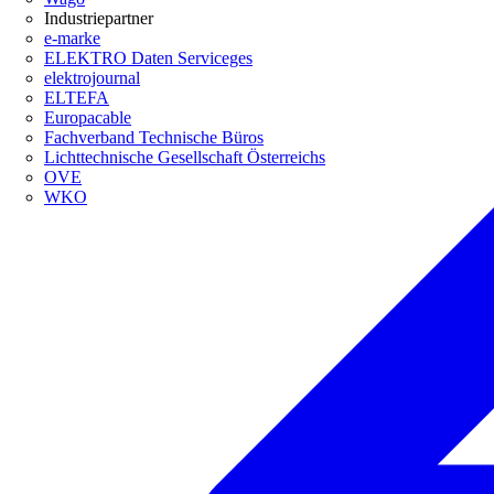
Industriepartner
e-marke
ELEKTRO Daten Serviceges
elektrojournal
ELTEFA
Europacable
Fachverband Technische Büros
Lichttechnische Gesellschaft Österreichs
OVE
WKO