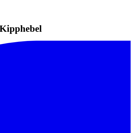
 Kipphebel