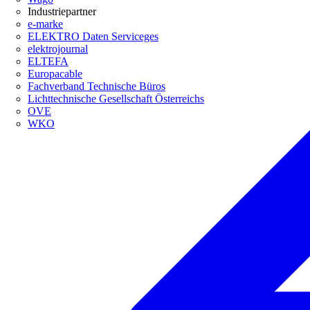
Industriepartner
e-marke
ELEKTRO Daten Serviceges
elektrojournal
ELTEFA
Europacable
Fachverband Technische Büros
Lichttechnische Gesellschaft Österreichs
OVE
WKO