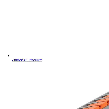
Zurück zu Produkte