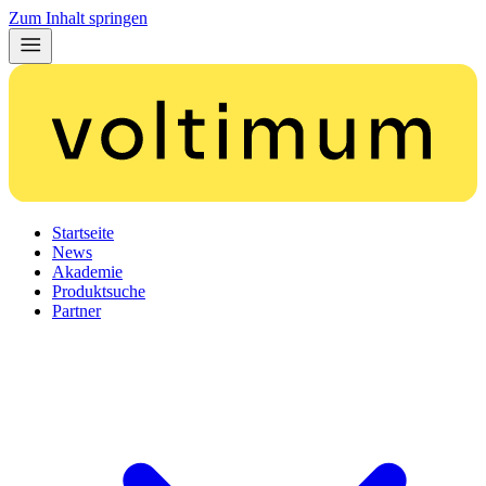
Zum Inhalt springen
Startseite
News
Akademie
Produktsuche
Partner