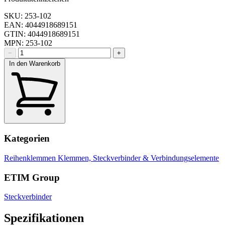
SKU: 253-102
EAN: 4044918689151
GTIN: 4044918689151
MPN: 253-102
−
+
In den Warenkorb
Kategorien
Reihenklemmen
Klemmen, Steckverbinder & Verbindungselemente
ETIM Group
Steckverbinder
Spezifikationen