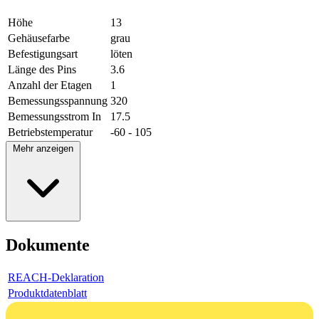
Höhe
13
Gehäusefarbe
grau
Befestigungsart
löten
Länge des Pins
3.6
Anzahl der Etagen
1
Bemessungsspannung
320
Bemessungsstrom In
17.5
Betriebstemperatur
-60 - 105
Mehr anzeigen
Dokumente
REACH-Deklaration
Produktdatenblatt