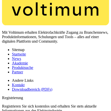
Mit Voltimum erhalten Elektrofachkräfte Zugang zu Branchennews,
Produktinformationen, Schulungen und Tools – alles auf einer
digitalen Plattform und Community.
Sitemap
Startseite
News
Akademie
Produktsuche
Partner
Andere Links
Kontakt
Downloadbereich (PDFs)
Registrierung
Registrieren Sie sich kostenlos und erhalten Sie stets aktuelle
Informationen aus der Elektroindustrie.