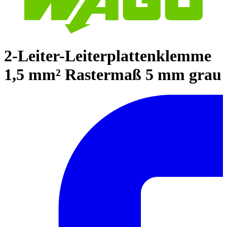
2-Leiter-Leiterplattenklemme
1,5 mm² Rastermaß 5 mm grau