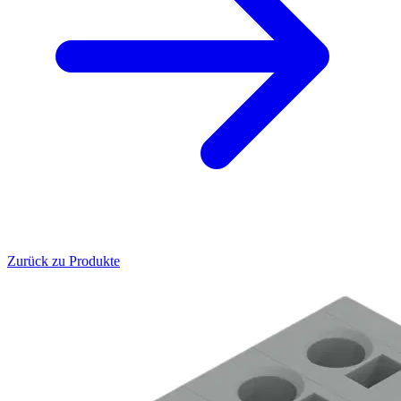
Zurück zu Produkte