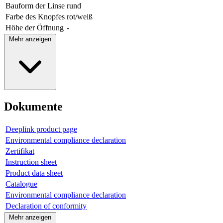
Bauform der Linse
rund
Farbe des Knopfes
rot/weiß
Höhe der Öffnung
-
Mehr anzeigen
Dokumente
Deeplink product page
Environmental compliance declaration
Zertifikat
Instruction sheet
Product data sheet
Catalogue
Environmental compliance declaration
Declaration of conformity
Mehr anzeigen