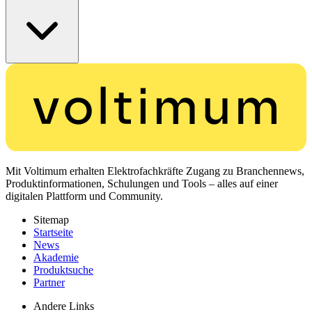
Mit Voltimum erhalten Elektrofachkräfte Zugang zu Branchennews,
Produktinformationen, Schulungen und Tools – alles auf einer
digitalen Plattform und Community.
Sitemap
Startseite
News
Akademie
Produktsuche
Partner
Andere Links