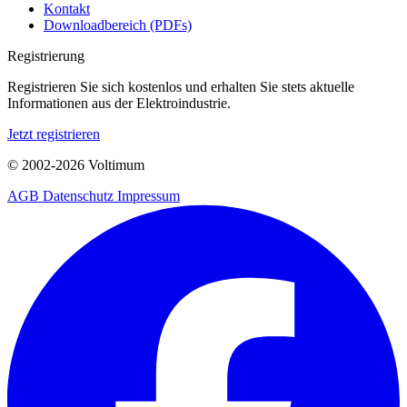
Kontakt
Downloadbereich (PDFs)
Registrierung
Registrieren Sie sich kostenlos und erhalten Sie stets aktuelle
Informationen aus der Elektroindustrie.
Jetzt registrieren
© 2002-
2026
Voltimum
AGB
Datenschutz
Impressum