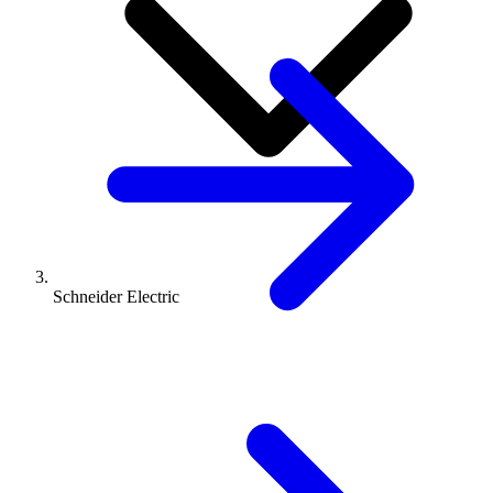
Schneider Electric