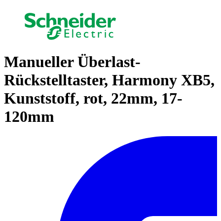
Manueller Überlast-
Rückstelltaster, Harmony XB5,
Kunststoff, rot, 22mm, 17-
120mm