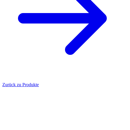
Zurück zu Produkte