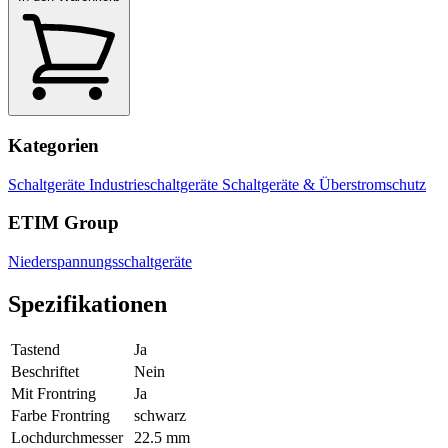
Kategorien
Schaltgeräte
Industrieschaltgeräte
Schaltgeräte & Überstromschutz
ETIM Group
Niederspannungsschaltgeräte
Spezifikationen
Tastend
Ja
Beschriftet
Nein
Mit Frontring
Ja
Farbe Frontring
schwarz
Lochdurchmesser
22.5 mm