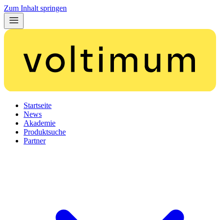
Zum Inhalt springen
Startseite
News
Akademie
Produktsuche
Partner