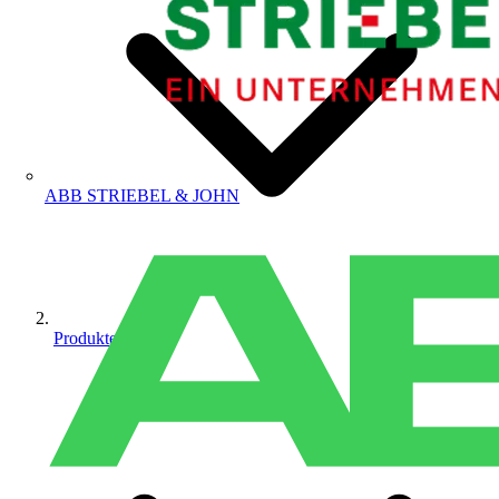
ABB STRIEBEL & JOHN
Produkte