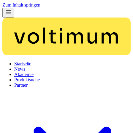
Zum Inhalt springen
Startseite
News
Akademie
Produktsuche
Partner