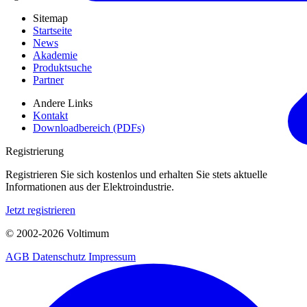
Sitemap
Startseite
News
Akademie
Produktsuche
Partner
Andere Links
Kontakt
Downloadbereich (PDFs)
Registrierung
Registrieren Sie sich kostenlos und erhalten Sie stets aktuelle
Informationen aus der Elektroindustrie.
Jetzt registrieren
© 2002-
2026
Voltimum
AGB
Datenschutz
Impressum