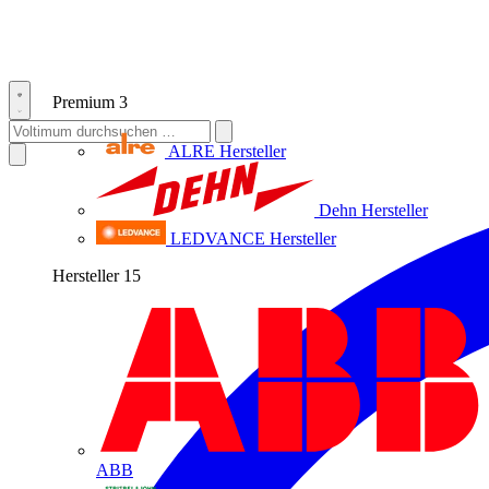
Premium
3
ALRE
Hersteller
Dehn
Hersteller
LEDVANCE
Hersteller
Hersteller
15
ABB