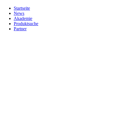
Startseite
News
Akademie
Produktsuche
Partner