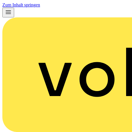
Zum Inhalt springen