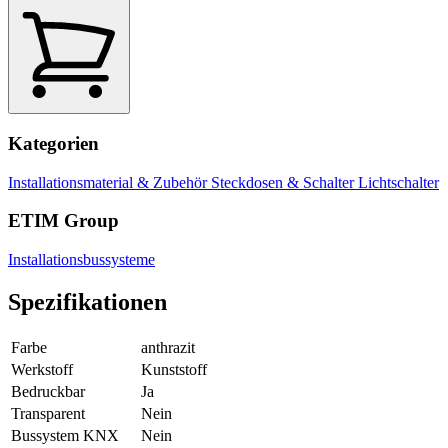
Kategorien
Installationsmaterial & Zubehör
Steckdosen & Schalter
Lichtschalter
ETIM Group
Installationsbussysteme
Spezifikationen
Farbe
anthrazit
Werkstoff
Kunststoff
Bedruckbar
Ja
Transparent
Nein
Bussystem KNX
Nein