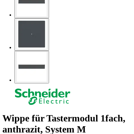
Wippe für Tastermodul 1fach,
anthrazit, System M