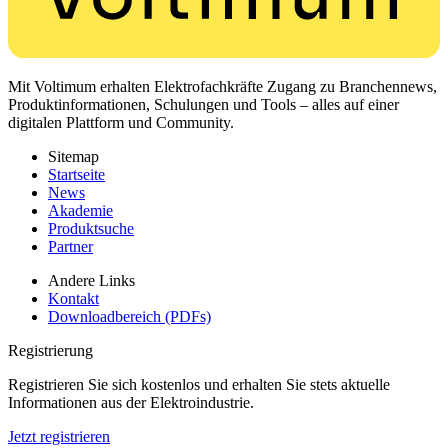
Mit Voltimum erhalten Elektrofachkräfte Zugang zu Branchennews,
Produktinformationen, Schulungen und Tools – alles auf einer
digitalen Plattform und Community.
Sitemap
Startseite
News
Akademie
Produktsuche
Partner
Andere Links
Kontakt
Downloadbereich (PDFs)
Registrierung
Registrieren Sie sich kostenlos und erhalten Sie stets aktuelle
Informationen aus der Elektroindustrie.
Jetzt registrieren