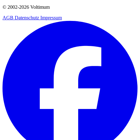
© 2002-
2026
Voltimum
AGB
Datenschutz
Impressum