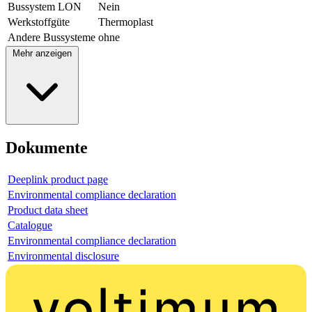
Bussystem LON
Nein
Werkstoffgüte
Thermoplast
Andere Bussysteme
ohne
Mehr anzeigen
Dokumente
Deeplink product page
Environmental compliance declaration
Product data sheet
Catalogue
Environmental compliance declaration
Environmental disclosure