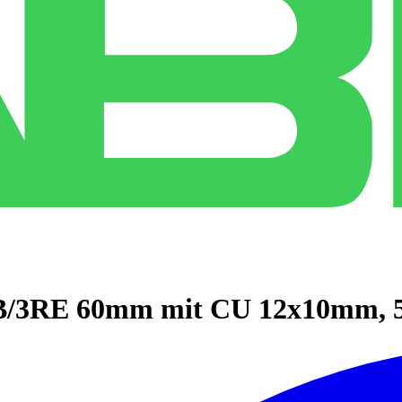
FB/3RE 60mm mit CU 12x10mm, 