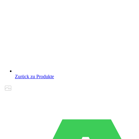
Zurück zu Produkte