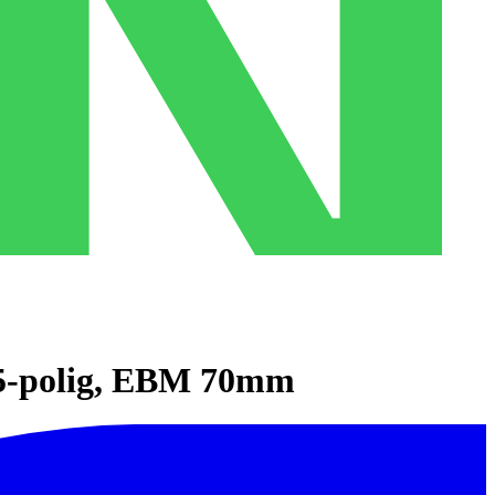
5-polig, EBM 70mm