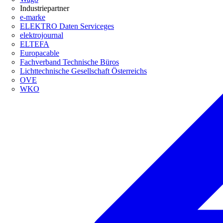
Industriepartner
e-marke
ELEKTRO Daten Serviceges
elektrojournal
ELTEFA
Europacable
Fachverband Technische Büros
Lichttechnische Gesellschaft Österreichs
OVE
WKO