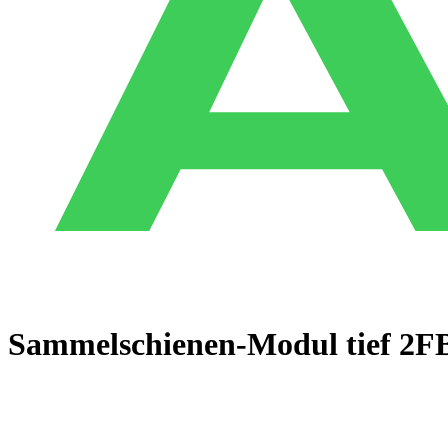
Sammelschienen-Modul tief 2