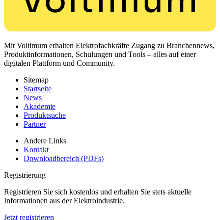
Mit Voltimum erhalten Elektrofachkräfte Zugang zu Branchennews,
Produktinformationen, Schulungen und Tools – alles auf einer
digitalen Plattform und Community.
Sitemap
Startseite
News
Akademie
Produktsuche
Partner
Andere Links
Kontakt
Downloadbereich (PDFs)
Registrierung
Registrieren Sie sich kostenlos und erhalten Sie stets aktuelle
Informationen aus der Elektroindustrie.
Jetzt registrieren