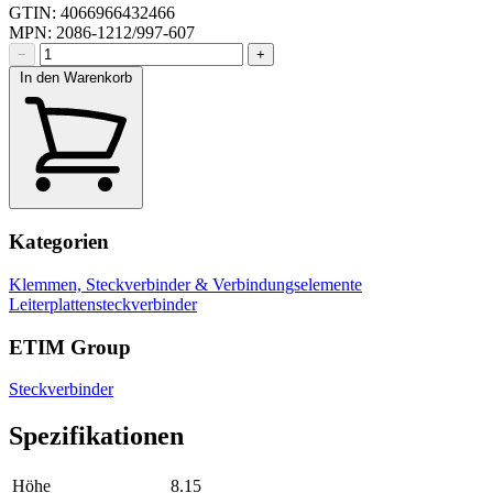
GTIN: 4066966432466
MPN: 2086-1212/997-607
−
+
In den Warenkorb
Kategorien
Klemmen, Steckverbinder & Verbindungselemente
Leiterplattensteckverbinder
ETIM Group
Steckverbinder
Spezifikationen
Höhe
8.15