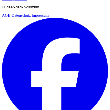
© 2002-
2026
Voltimum
AGB
Datenschutz
Impressum