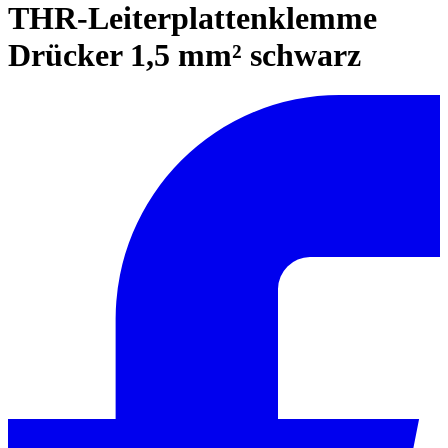
THR-Leiterplattenklemme
Drücker 1,5 mm² schwarz