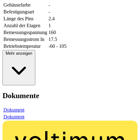
Gehäusefarbe
-
Befestigungsart
-
Länge des Pins
2.4
Anzahl der Etagen
1
Bemessungsspannung
160
Bemessungsstrom In
17.5
Betriebstemperatur
-60 - 105
Mehr anzeigen
Dokumente
Dokument
Dokument