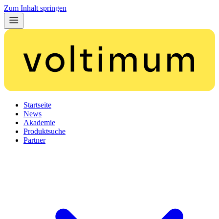
Zum Inhalt springen
Startseite
News
Akademie
Produktsuche
Partner