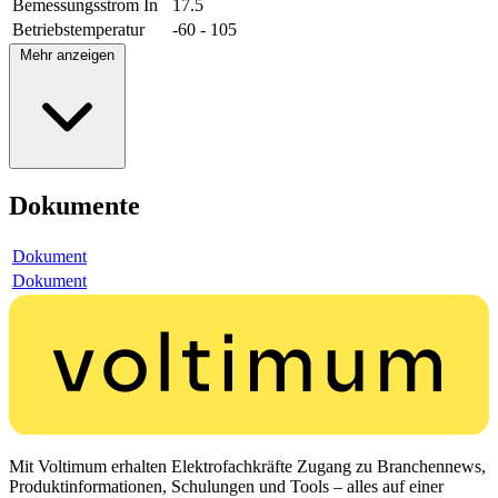
Bemessungsstrom In
17.5
Betriebstemperatur
-60 - 105
Mehr anzeigen
Dokumente
Dokument
Dokument
Mit Voltimum erhalten Elektrofachkräfte Zugang zu Branchennews,
Produktinformationen, Schulungen und Tools – alles auf einer