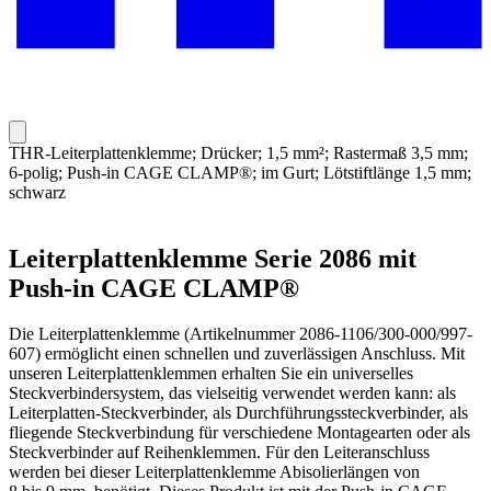
THR-Leiterplattenklemme; Drücker; 1,5 mm²; Rastermaß 3,5 mm;
6-polig; Push-in CAGE CLAMP®; im Gurt; Lötstiftlänge 1,5 mm;
schwarz
Leiterplattenklemme Serie 2086 mit
Push-in CAGE CLAMP®
Die Leiterplattenklemme (Artikelnummer 2086-1106/300-000/997-
607) ermöglicht einen schnellen und zuverlässigen Anschluss. Mit
unseren Leiterplattenklemmen erhalten Sie ein universelles
Steckverbindersystem, das vielseitig verwendet werden kann: als
Leiterplatten-Steckverbinder, als Durchführungssteckverbinder, als
fliegende Steckverbindung für verschiedene Montagearten oder als
Steckverbinder auf Reihenklemmen. Für den Leiteranschluss
werden bei dieser Leiterplattenklemme Abisolierlängen von