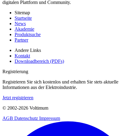
digitalen Plattform und Community.
Sitemap
Startseite
News
Akademie
Produktsuche
Partner
Andere Links
Kontakt
Downloadbereich (PDFs)
Registrierung
Registrieren Sie sich kostenlos und erhalten Sie stets aktuelle
Informationen aus der Elektroindustrie.
Jetzt registrieren
© 2002-
2026
Voltimum
AGB
Datenschutz
Impressum