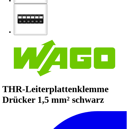
THR-Leiterplattenklemme
Drücker 1,5 mm² schwarz