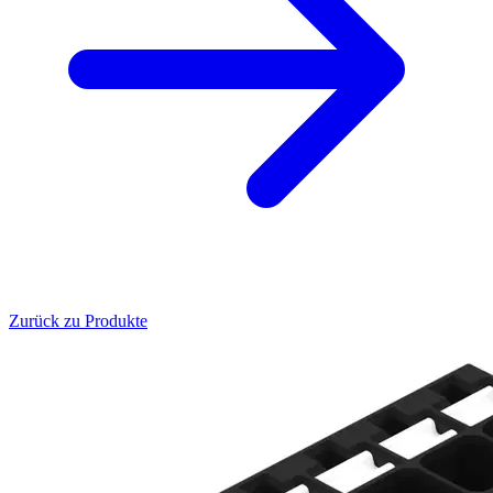
Zurück zu Produkte