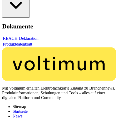
Dokumente
REACH-Deklaration
Produktdatenblatt
Mit Voltimum erhalten Elektrofachkräfte Zugang zu Branchennews,
Produktinformationen, Schulungen und Tools – alles auf einer
digitalen Plattform und Community.
Sitemap
Startseite
News