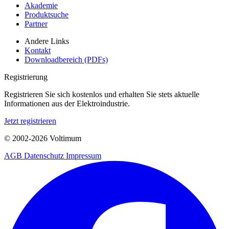
Akademie
Produktsuche
Partner
Andere Links
Kontakt
Downloadbereich (PDFs)
Registrierung
Registrieren Sie sich kostenlos und erhalten Sie stets aktuelle
Informationen aus der Elektroindustrie.
Jetzt registrieren
© 2002-
2026
Voltimum
AGB
Datenschutz
Impressum