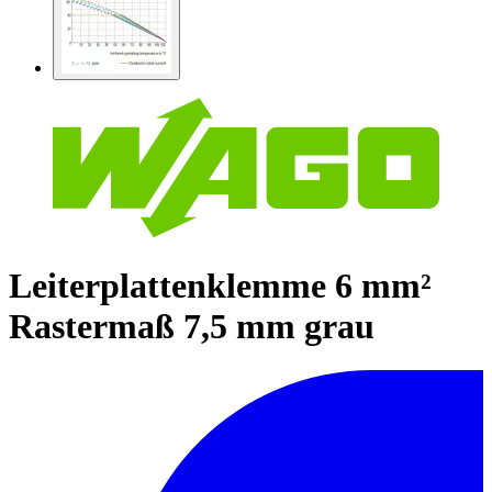
Leiterplattenklemme 6 mm²
Rastermaß 7,5 mm grau