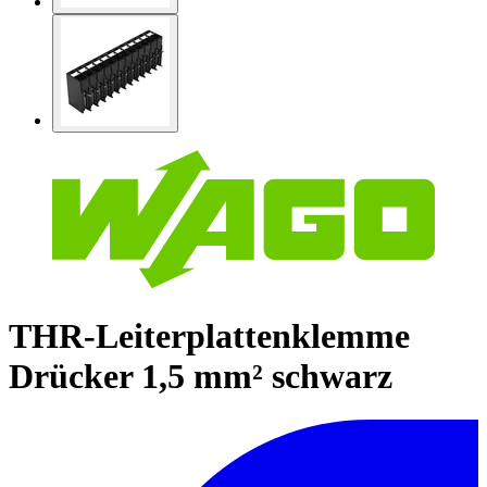
THR-Leiterplattenklemme
Drücker 1,5 mm² schwarz