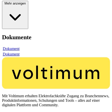
Mehr anzeigen
Dokumente
Dokument
Dokument
Mit Voltimum erhalten Elektrofachkräfte Zugang zu Branchennews,
Produktinformationen, Schulungen und Tools – alles auf einer
digitalen Plattform und Community.