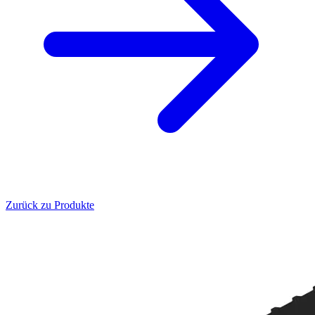
Zurück zu Produkte