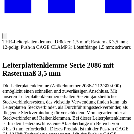
THR-Leiterplattenklemme; Drücker; 1,5 mm²; Rastermaß 3,5 mm;
12-polig; Push-in CAGE CLAMP®; Lötstiftlänge 1,5 mm; schwarz
Leiterplattenklemme Serie 2086 mit
Rastermaß 3,5 mm
Die Leiterplattenklemme (Artikelnummer 2086-1212/300-000)
ermöglicht einen schnellen und zuverlässigen Anschluss. Mit
unseren Leiterplattenklemmen erhalten Sie ein ganzheitliches
Steckverbindersystem, das vielseitig Verwendung finden kann: als
Leiterplatten-Steckverbinder, als Durchführungssteckverbinder, als
fliegende Steckverbindung für verschiedene Montagearten oder als
Steckverbinder auf Reihenklemmen. Bei dieser Leiterplattenklemme
ist für den Leiteranschluss eine Abisolierlänge im Bereich von
8 bis 9 mm erforderlich. Dieses Produkt ist mit der Push-in CAGE