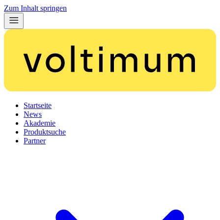
Zum Inhalt springen
Startseite
News
Akademie
Produktsuche
Partner