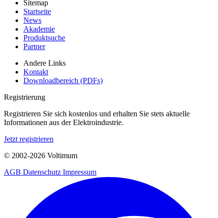
Sitemap
Startseite
News
Akademie
Produktsuche
Partner
Andere Links
Kontakt
Downloadbereich (PDFs)
Registrierung
Registrieren Sie sich kostenlos und erhalten Sie stets aktuelle
Informationen aus der Elektroindustrie.
Jetzt registrieren
© 2002-
2026
Voltimum
AGB
Datenschutz
Impressum