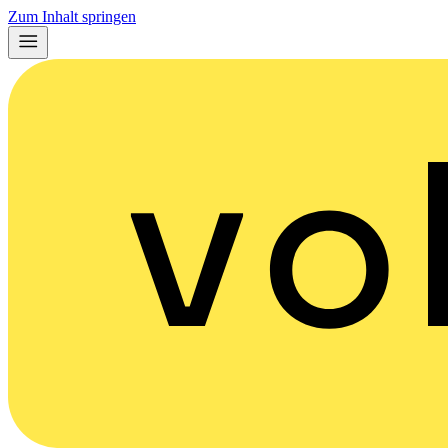
Zum Inhalt springen