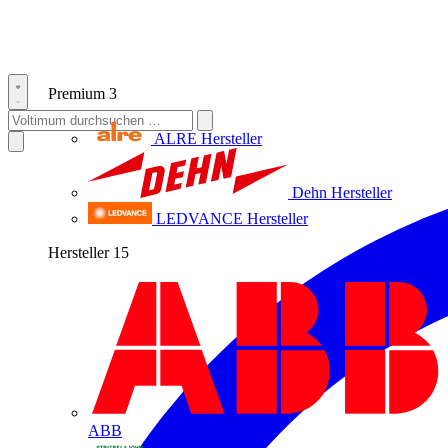
Premium
3
ALRE
Hersteller
Dehn
Hersteller
LEDVANCE
Hersteller
Hersteller
15
ABB