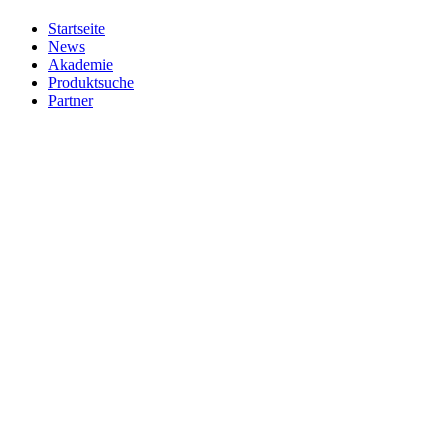
Startseite
News
Akademie
Produktsuche
Partner