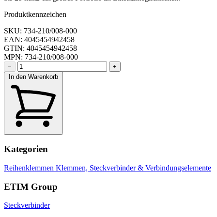
Produktkennzeichen
SKU: 734-210/008-000
EAN: 4045454942458
GTIN: 4045454942458
MPN: 734-210/008-000
−
+
In den Warenkorb
Kategorien
Reihenklemmen
Klemmen, Steckverbinder & Verbindungselemente
ETIM Group
Steckverbinder