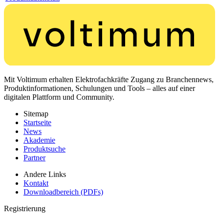
Mit Voltimum erhalten Elektrofachkräfte Zugang zu Branchennews,
Produktinformationen, Schulungen und Tools – alles auf einer
digitalen Plattform und Community.
Sitemap
Startseite
News
Akademie
Produktsuche
Partner
Andere Links
Kontakt
Downloadbereich (PDFs)
Registrierung