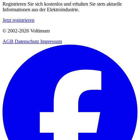
Registrieren Sie sich kostenlos und erhalten Sie stets aktuelle
Informationen aus der Elektroindustrie.
Jetzt registrieren
© 2002-
2026
Voltimum
AGB
Datenschutz
Impressum