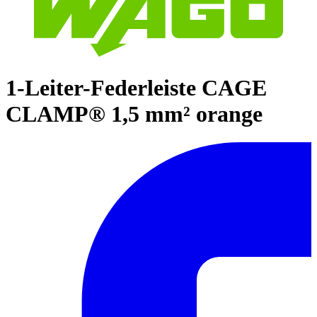
1-Leiter-Federleiste CAGE
CLAMP® 1,5 mm² orange