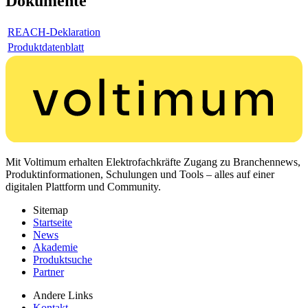
Dokumente
REACH-Deklaration
Produktdatenblatt
Mit Voltimum erhalten Elektrofachkräfte Zugang zu Branchennews,
Produktinformationen, Schulungen und Tools – alles auf einer
digitalen Plattform und Community.
Sitemap
Startseite
News
Akademie
Produktsuche
Partner
Andere Links
Kontakt