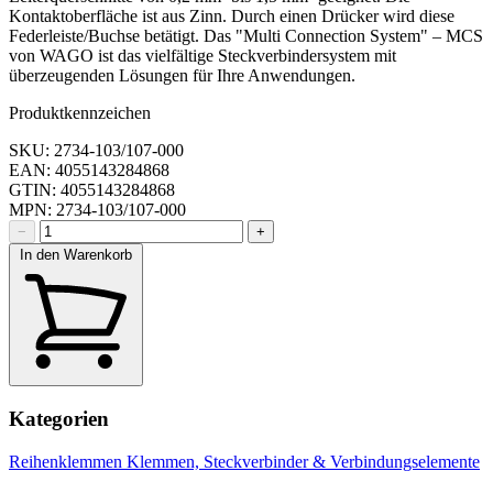
Kontaktoberfläche ist aus Zinn. Durch einen Drücker wird diese
Federleiste/Buchse betätigt. Das "Multi Connection System" – MCS
von WAGO ist das vielfältige Steckverbindersystem mit
überzeugenden Lösungen für Ihre Anwendungen.
Produktkennzeichen
SKU: 2734-103/107-000
EAN: 4055143284868
GTIN: 4055143284868
MPN: 2734-103/107-000
−
+
In den Warenkorb
Kategorien
Reihenklemmen
Klemmen, Steckverbinder & Verbindungselemente