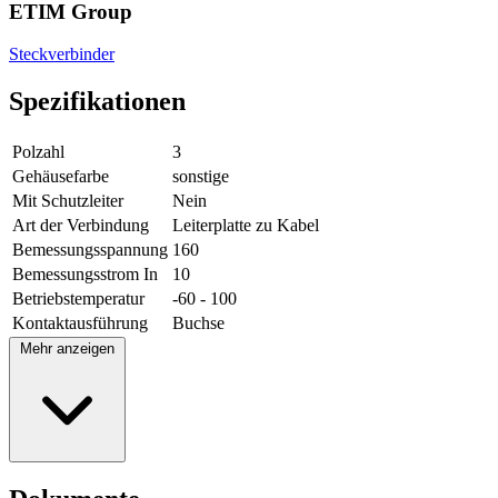
ETIM Group
Steckverbinder
Spezifikationen
Polzahl
3
Gehäusefarbe
sonstige
Mit Schutzleiter
Nein
Art der Verbindung
Leiterplatte zu Kabel
Bemessungsspannung
160
Bemessungsstrom In
10
Betriebstemperatur
-60 - 100
Kontaktausführung
Buchse
Mehr anzeigen