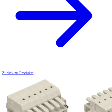
Zurück zu Produkte