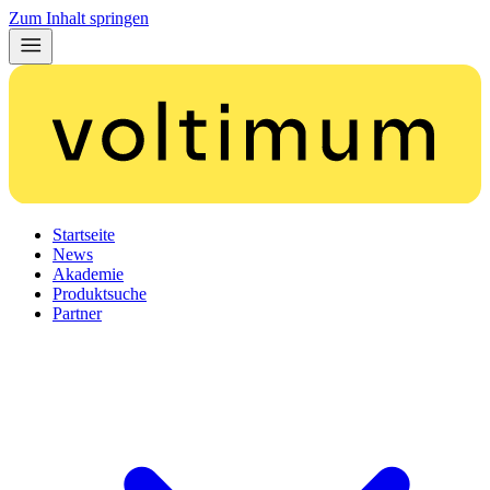
Zum Inhalt springen
Startseite
News
Akademie
Produktsuche
Partner