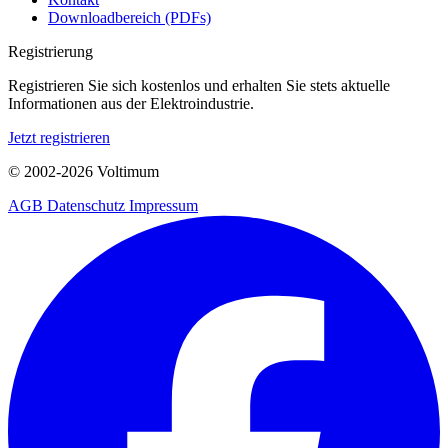
Downloadbereich (PDFs)
Registrierung
Registrieren Sie sich kostenlos und erhalten Sie stets aktuelle
Informationen aus der Elektroindustrie.
Jetzt registrieren
© 2002-
2026
Voltimum
AGB
Datenschutz
Impressum