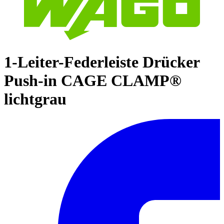
1-Leiter-Federleiste Drücker
Push-in CAGE CLAMP®
lichtgrau