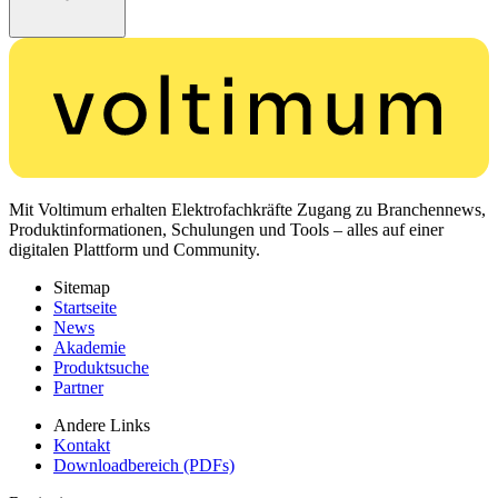
Mit Voltimum erhalten Elektrofachkräfte Zugang zu Branchennews,
Produktinformationen, Schulungen und Tools – alles auf einer
digitalen Plattform und Community.
Sitemap
Startseite
News
Akademie
Produktsuche
Partner
Andere Links
Kontakt
Downloadbereich (PDFs)