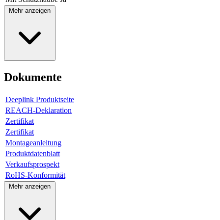
Mehr anzeigen
Dokumente
Deeplink Produktseite
REACH-Deklaration
Zertifikat
Zertifikat
Montageanleitung
Produktdatenblatt
Verkaufsprospekt
RoHS-Konformität
Mehr anzeigen