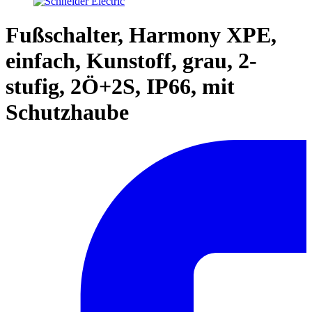
Fußschalter, Harmony XPE,
einfach, Kunstoff, grau, 2-
stufig, 2Ö+2S, IP66, mit
Schutzhaube