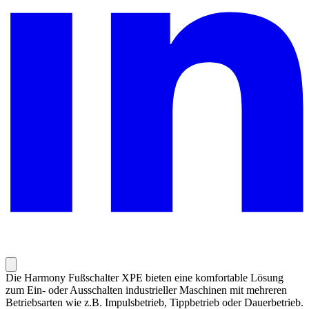
Die Harmony Fußschalter XPE bieten eine komfortable Lösung
zum Ein- oder Ausschalten industrieller Maschinen mit mehreren
Betriebsarten wie z.B. Impulsbetrieb, Tippbetrieb oder Dauerbetrieb.