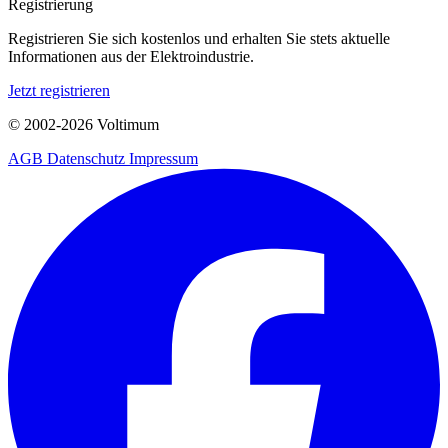
Registrierung
Registrieren Sie sich kostenlos und erhalten Sie stets aktuelle
Informationen aus der Elektroindustrie.
Jetzt registrieren
© 2002-
2026
Voltimum
AGB
Datenschutz
Impressum