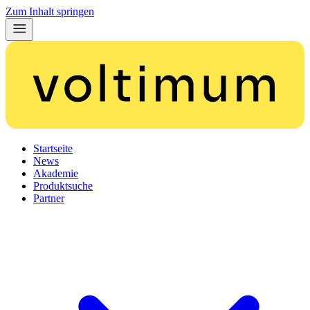
Zum Inhalt springen
Startseite
News
Akademie
Produktsuche
Partner