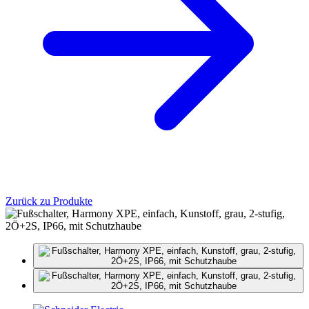
Zurück zu Produkte