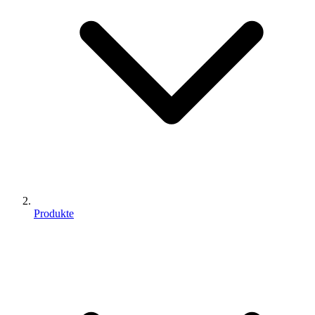
Produkte