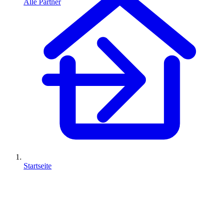
Alle Partner
Startseite