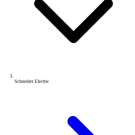
Schneider Electric