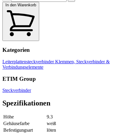
In den Warenkorb
Kategorien
Leiterplattensteckverbinder
Klemmen, Steckverbinder &
Verbindungselemente
ETIM Group
Steckverbinder
Spezifikationen
Höhe
9.3
Gehäusefarbe
weiß
Befestigungsart
löten