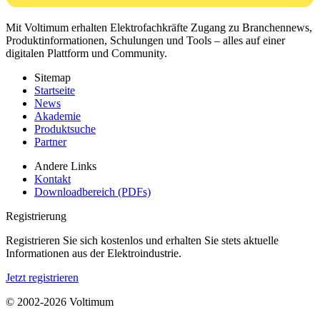
Mit Voltimum erhalten Elektrofachkräfte Zugang zu Branchennews,
Produktinformationen, Schulungen und Tools – alles auf einer
digitalen Plattform und Community.
Sitemap
Startseite
News
Akademie
Produktsuche
Partner
Andere Links
Kontakt
Downloadbereich (PDFs)
Registrierung
Registrieren Sie sich kostenlos und erhalten Sie stets aktuelle
Informationen aus der Elektroindustrie.
Jetzt registrieren
© 2002-
2026
Voltimum