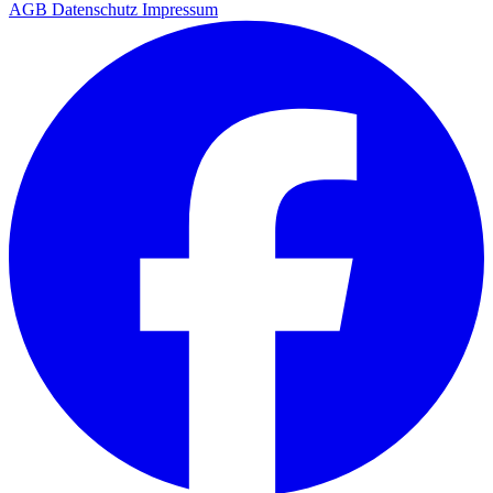
AGB
Datenschutz
Impressum