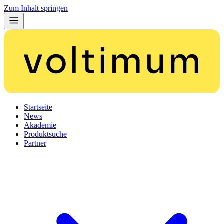
Zum Inhalt springen
Startseite
News
Akademie
Produktsuche
Partner