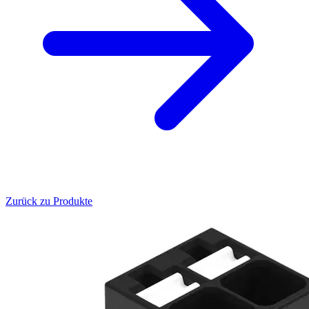
Zurück zu Produkte