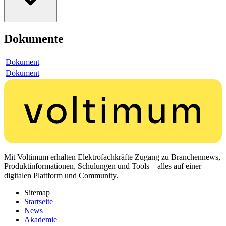
Dokumente
Dokument
Dokument
Mit Voltimum erhalten Elektrofachkräfte Zugang zu Branchennews,
Produktinformationen, Schulungen und Tools – alles auf einer
digitalen Plattform und Community.
Sitemap
Startseite
News
Akademie