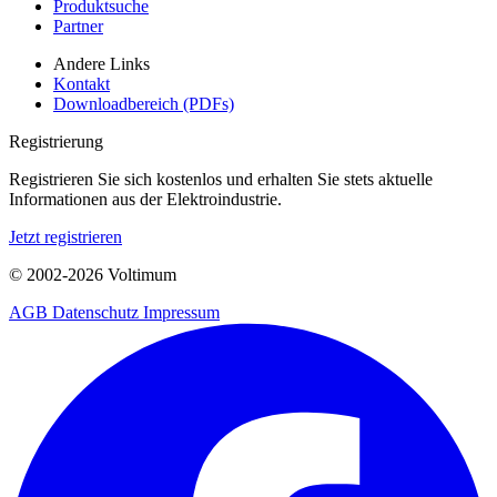
Produktsuche
Partner
Andere Links
Kontakt
Downloadbereich (PDFs)
Registrierung
Registrieren Sie sich kostenlos und erhalten Sie stets aktuelle
Informationen aus der Elektroindustrie.
Jetzt registrieren
© 2002-
2026
Voltimum
AGB
Datenschutz
Impressum