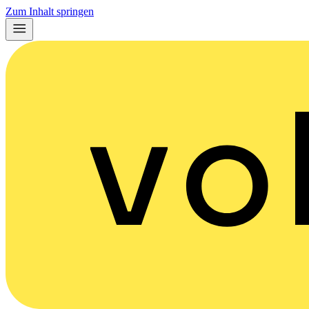
Zum Inhalt springen