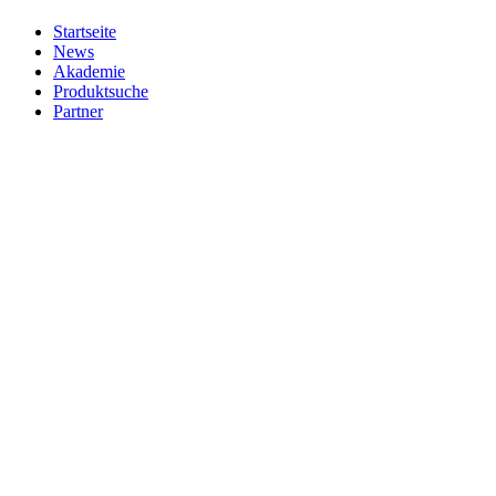
Startseite
News
Akademie
Produktsuche
Partner