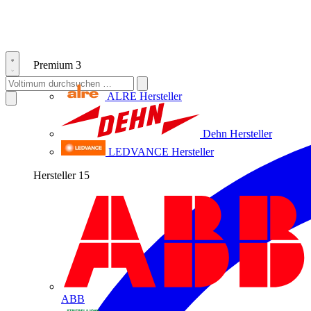
Premium
3
ALRE
Hersteller
Dehn
Hersteller
LEDVANCE
Hersteller
Hersteller
15
ABB