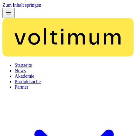
Zum Inhalt springen
Startseite
News
Akademie
Produktsuche
Partner