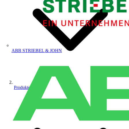
ABB STRIEBEL & JOHN
Produkte