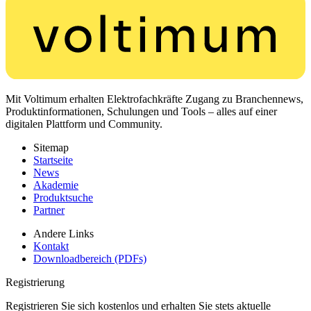
Mit Voltimum erhalten Elektrofachkräfte Zugang zu Branchennews,
Produktinformationen, Schulungen und Tools – alles auf einer
digitalen Plattform und Community.
Sitemap
Startseite
News
Akademie
Produktsuche
Partner
Andere Links
Kontakt
Downloadbereich (PDFs)
Registrierung
Registrieren Sie sich kostenlos und erhalten Sie stets aktuelle