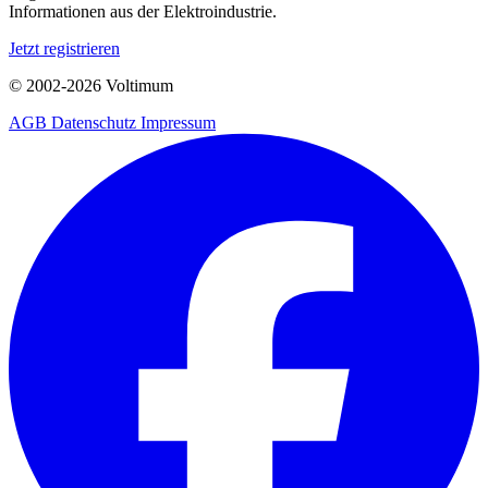
Informationen aus der Elektroindustrie.
Jetzt registrieren
© 2002-
2026
Voltimum
AGB
Datenschutz
Impressum