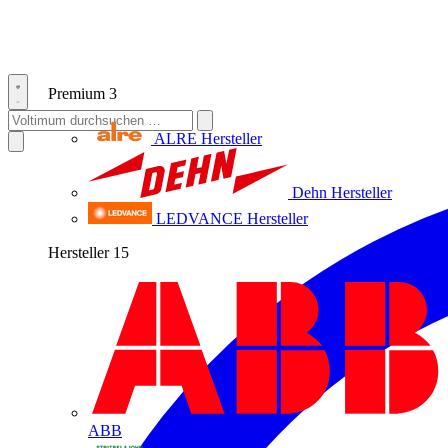
Premium
3
ALRE
Hersteller
Dehn
Hersteller
LEDVANCE
Hersteller
Hersteller
15
ABB