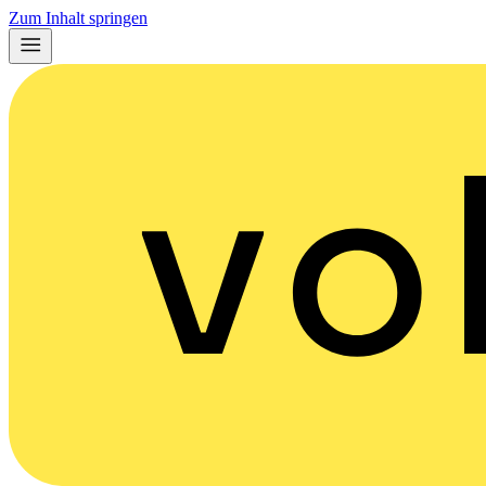
Zum Inhalt springen