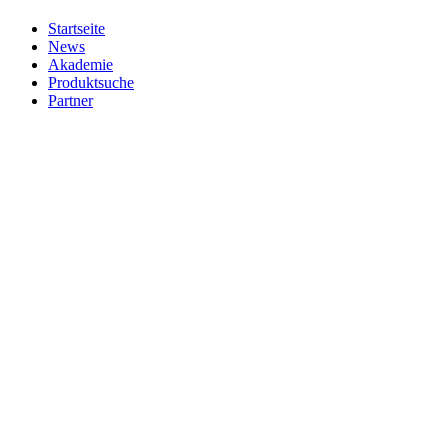
Startseite
News
Akademie
Produktsuche
Partner