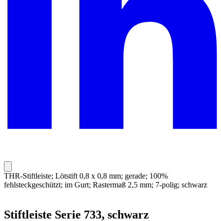
THR-Stiftleiste; Lötstift 0,8 x 0,8 mm; gerade; 100%
fehlsteckgeschützt; im Gurt; Rastermaß 2,5 mm; 7-polig; schwarz
Stiftleiste Serie 733, schwarz