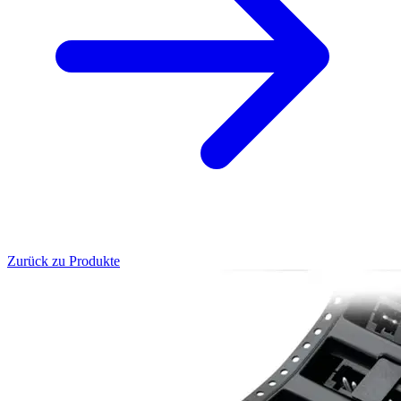
Zurück zu Produkte