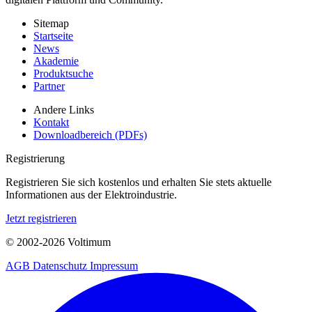
Sitemap
Startseite
News
Akademie
Produktsuche
Partner
Andere Links
Kontakt
Downloadbereich (PDFs)
Registrierung
Registrieren Sie sich kostenlos und erhalten Sie stets aktuelle
Informationen aus der Elektroindustrie.
Jetzt registrieren
© 2002-
2026
Voltimum
AGB
Datenschutz
Impressum