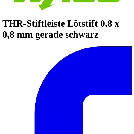
THR-Stiftleiste Lötstift 0,8 x
0,8 mm gerade schwarz