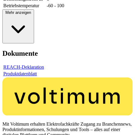
Betriebstemperatur
-60 - 100
Mehr anzeigen
Dokumente
REACH-Deklaration
Produktdatenblatt
Mit Voltimum erhalten Elektrofachkräfte Zugang zu Branchennews,
Produktinformationen, Schulungen und Tools – alles auf einer
digitalen Plattform und Community.