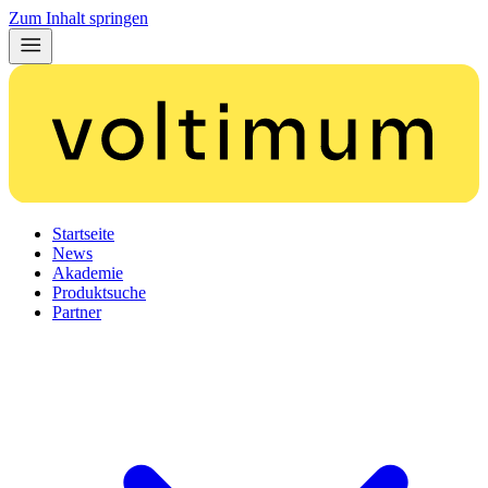
Zum Inhalt springen
Startseite
News
Akademie
Produktsuche
Partner