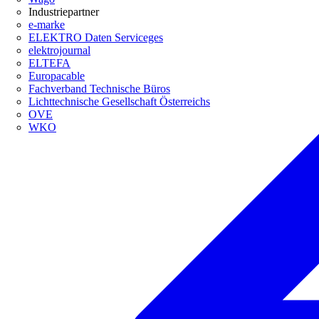
Industriepartner
e-marke
ELEKTRO Daten Serviceges
elektrojournal
ELTEFA
Europacable
Fachverband Technische Büros
Lichttechnische Gesellschaft Österreichs
OVE
WKO