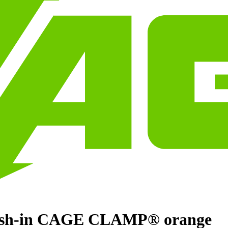
 Push-in CAGE CLAMP® orange