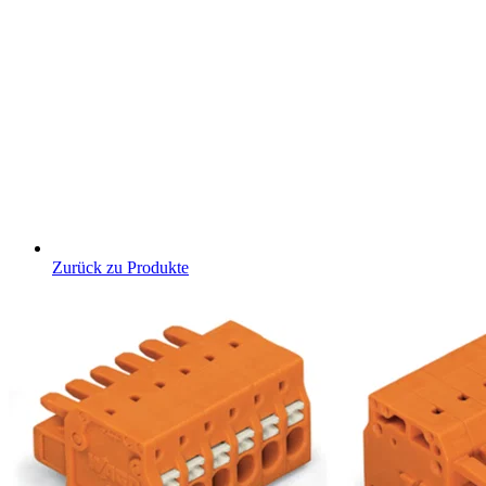
Zurück zu Produkte