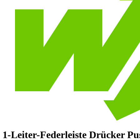
1-Leiter-Federleiste Drücker